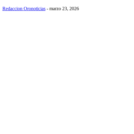
Redaccion Oronoticias
-
marzo 23, 2026