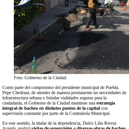
Foto: Gobierno de la Ciudad.
Como parte del compromiso del presidente municipal de Puebla,
Pepe Chedraui, de atender de manera permanente las necesidades de
infraestructura urbana y brindar vialidades seguras para la
ciudadanía, el Gobierno de la Ciudad mantiene una
estrategia
integral de bacheo en distintos puntos de la capital
con
supervisión constante por parte de la Contraloría Municipal.
En este sentido, la titular de la dependencia, Dulce Lilia Rivera
Aranda, realizó
visitas de supervisión a diversas obras de bacheo