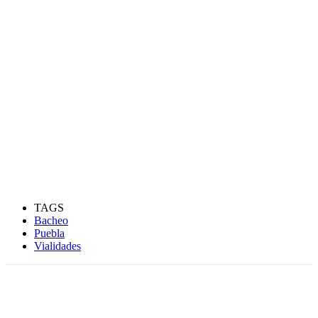
TAGS
Bacheo
Puebla
Vialidades