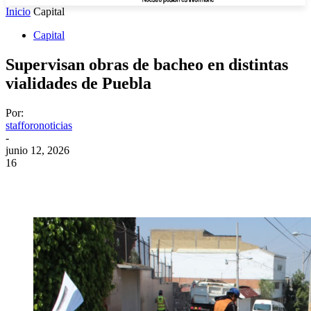
Inicio
Capital
Capital
Supervisan obras de bacheo en distintas
vialidades de Puebla
Por:
stafforonoticias
-
junio 12, 2026
16