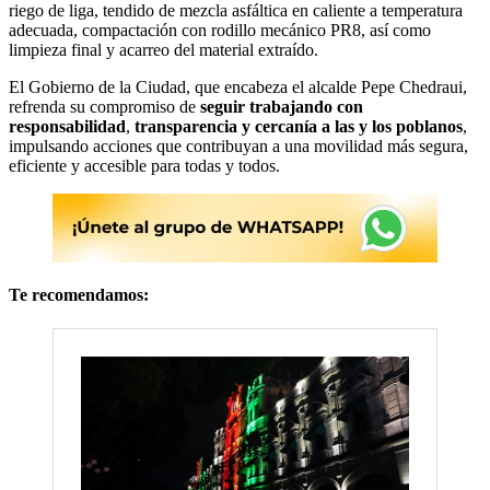
riego de liga, tendido de mezcla asfáltica en caliente a temperatura
adecuada, compactación con rodillo mecánico PR8, así como
limpieza final y acarreo del material extraído.
El Gobierno de la Ciudad, que encabeza el alcalde Pepe Chedraui,
refrenda su compromiso de
seguir trabajando con
responsabilidad
,
transparencia y cercanía a las y los poblanos
,
impulsando acciones que contribuyan a una movilidad más segura,
eficiente y accesible para todas y todos.
Te recomendamos: