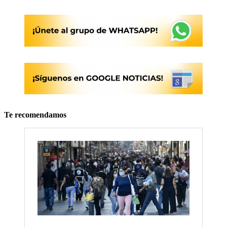
Te recomendamos