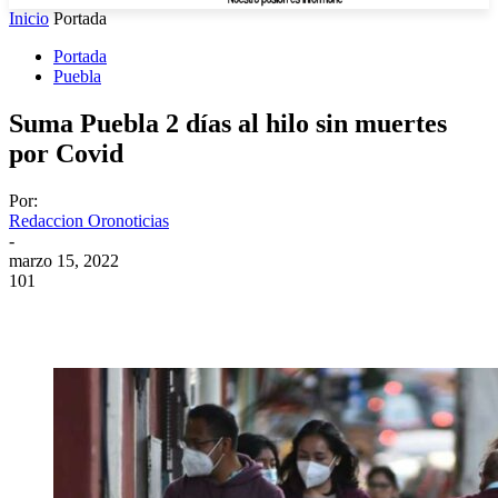
Inicio
Portada
Portada
Puebla
Suma Puebla 2 días al hilo sin muertes
por Covid
Por:
Redaccion Oronoticias
-
marzo 15, 2022
101