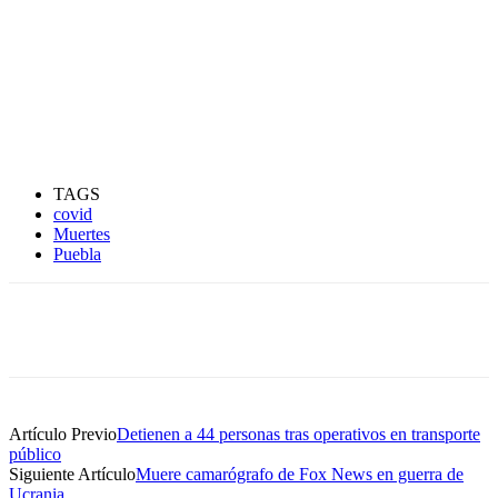
TAGS
covid
Muertes
Puebla
Artículo Previo
Detienen a 44 personas tras operativos en transporte
público
Siguiente Artículo
Muere camarógrafo de Fox News en guerra de
Ucrania