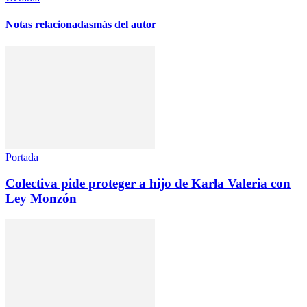
Notas relacionadas
más del autor
Portada
Colectiva pide proteger a hijo de Karla Valeria con
Ley Monzón