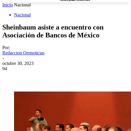
Inicio
Nacional
Nacional
Sheinbaum asiste a encuentro con
Asociación de Bancos de México
Por:
Redaccion Oronoticias
-
octubre 30, 2023
94