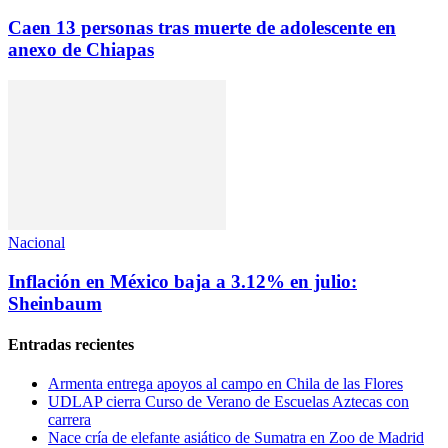
Caen 13 personas tras muerte de adolescente en
anexo de Chiapas
Nacional
Inflación en México baja a 3.12% en julio:
Sheinbaum
Entradas recientes
Armenta entrega apoyos al campo en Chila de las Flores
UDLAP cierra Curso de Verano de Escuelas Aztecas con
carrera
Nace cría de elefante asiático de Sumatra en Zoo de Madrid