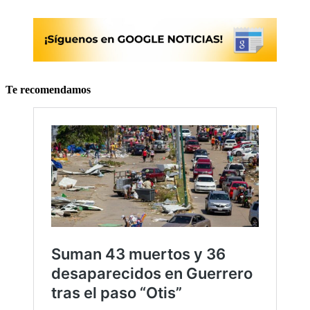
Te recomendamos