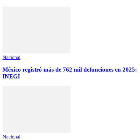
Nacional
México registró más de 762 mil defunciones en 2025:
INEGI
Nacional