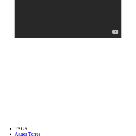
TAGS
Agnes Torres