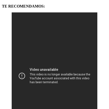
TE RECOMENDAMOS: