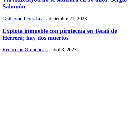
Salomón
Guillermo Pérez Leal
-
diciembre 21, 2023
Explota inmueble con pirotecnia en Tecali de
Herrera; hay dos muertos
Redaccion Oronoticias
-
abril 3, 2023