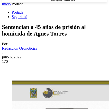
Inicio
Portada
Portada
Seguridad
Sentencian a 45 años de prisión al
homicida de Agnes Torres
Por:
Redaccion Oronoticias
-
julio 6, 2022
170