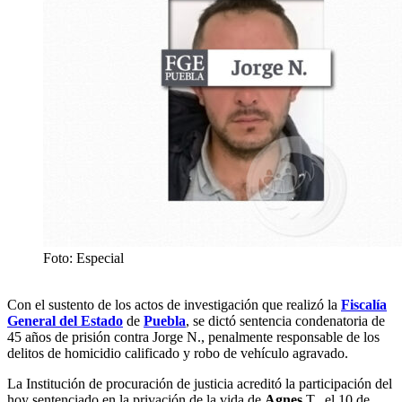
Foto: Especial
Con el sustento de los actos de investigación que realizó la
Fiscalía
General del Estado
de
Puebla
, se dictó sentencia condenatoria de
45 años de prisión contra Jorge N., penalmente responsable de los
delitos de homicidio calificado y robo de vehículo agravado.
La Institución de procuración de justicia acreditó la participación del
hoy sentenciado en la privación de la vida de
Agnes
T., el 10 de