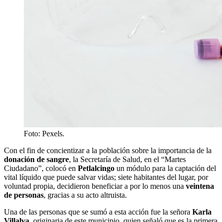
Foto: Pexels.
Con el fin de concientizar a la población sobre la importancia de la
donación de sangre
, la Secretaría de Salud, en el “Martes
Ciudadano”, colocó en
Petlalcingo
un módulo para la captación del
vital líquido que puede salvar vidas; siete habitantes del lugar, por
voluntad propia, decidieron beneficiar a por lo menos una
veintena
de personas
, gracias a su acto altruista.
Una de las personas que se sumó a esta acción fue la señora
Karla
Villalva
, originaria de este municipio, quien señaló que es la primera