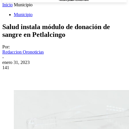
Inicio
Municipio
Municipio
Salud instala módulo de donación de
sangre en Petlalcingo
Por:
Redaccion Oronoticias
-
enero 31, 2023
141