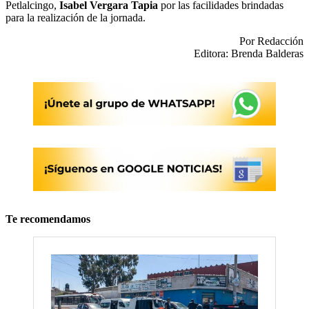
Petlalcingo,
Isabel Vergara Tapia
por las facilidades brindadas
para la realización de la jornada.
Por Redacción
Editora: Brenda Balderas
Te recomendamos