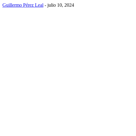
Guillermo Pérez Leal
-
julio 10, 2024