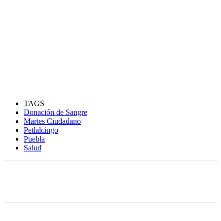
TAGS
Donación de Sangre
Martes Ciudadano
Petlalcingo
Puebla
Salud