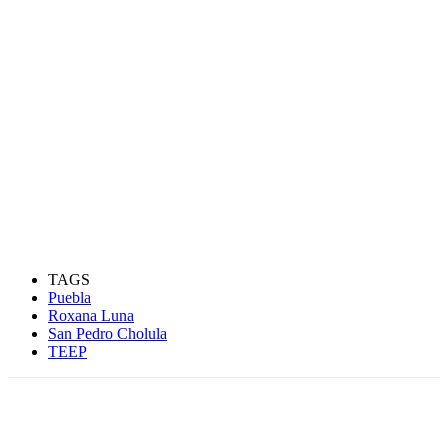
TAGS
Puebla
Roxana Luna
San Pedro Cholula
TEEP