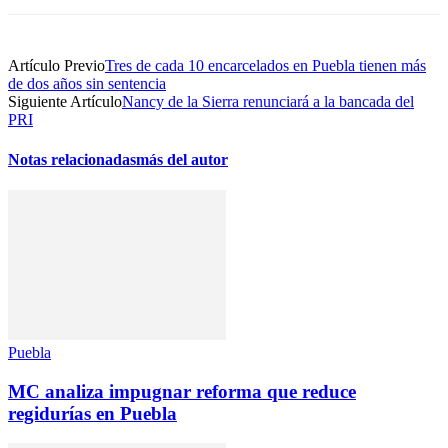
Artículo Previo
Tres de cada 10 encarcelados en Puebla tienen más
de dos años sin sentencia
Siguiente Artículo
Nancy de la Sierra renunciará a la bancada del
PRI
Notas relacionadas
más del autor
Puebla
MC analiza impugnar reforma que reduce
regidurías en Puebla