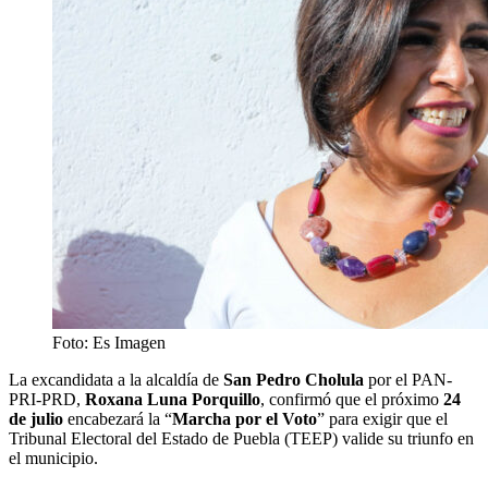
Foto: Es Imagen
La excandidata a la alcaldía de
San Pedro Cholula
por el PAN-
PRI-PRD,
Roxana Luna Porquillo
, confirmó que el próximo
24
de julio
encabezará la “
Marcha por el Voto
” para exigir que el
Tribunal Electoral del Estado de Puebla (TEEP) valide su triunfo en
el municipio.