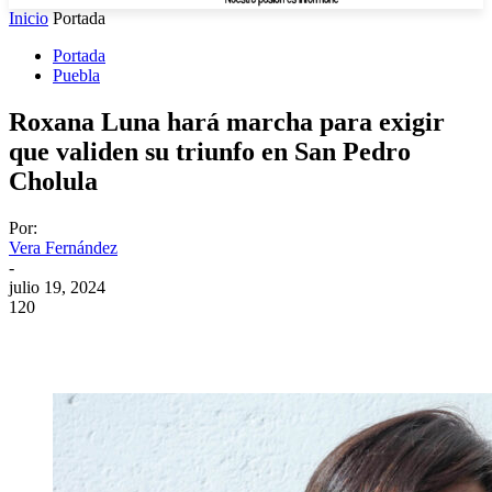
Inicio
Portada
Portada
Puebla
Roxana Luna hará marcha para exigir
que validen su triunfo en San Pedro
Cholula
Por:
Vera Fernández
-
julio 19, 2024
120