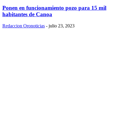
Ponen en funcionamiento pozo para 15 mil
habitantes de Canoa
Redaccion Oronoticias
-
julio 23, 2023