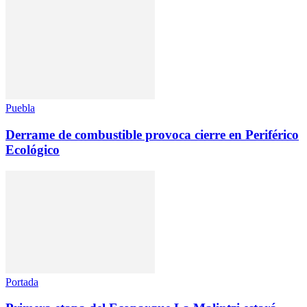
Puebla
Derrame de combustible provoca cierre en Periférico
Ecológico
Portada