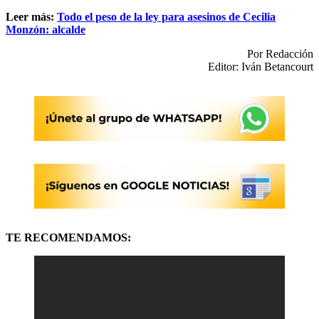
Leer más:
Todo el peso de la ley para asesinos de Cecilia
Monzón: alcalde
Por Redacción
Editor: Iván Betancourt
TE RECOMENDAMOS: