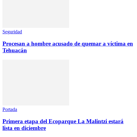
Seguridad
Procesan a hombre acusado de quemar a víctima en
Tehuacán
Portada
Primera etapa del Ecoparque La Malintzi estará
lista en diciembre