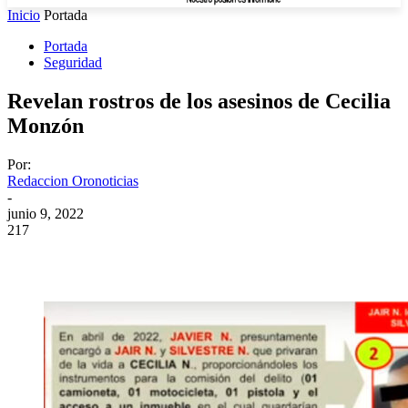
Inicio
Portada
Portada
Seguridad
Revelan rostros de los asesinos de Cecilia
Monzón
Por:
Redaccion Oronoticias
-
junio 9, 2022
217