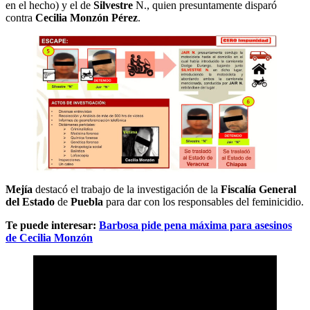
en el hecho) y el de
Silvestre
N., quien presuntamente disparó
contra
Cecilia Monzón Pérez
.
Mejía
destacó el trabajo de la investigación de la
Fiscalía General
del Estado
de
Puebla
para dar con los responsables del feminicidio.
Te puede interesar:
Barbosa pide pena máxima para asesinos
de Cecilia Monzón