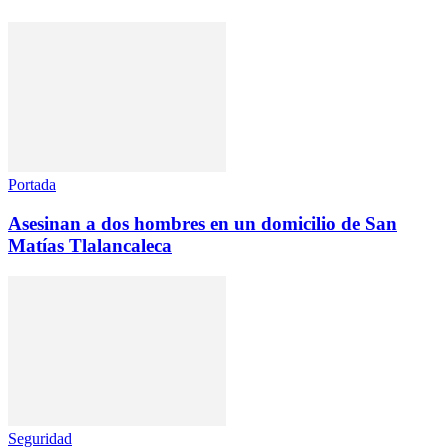
Portada
Asesinan a dos hombres en un domicilio de San
Matías Tlalancaleca
Seguridad