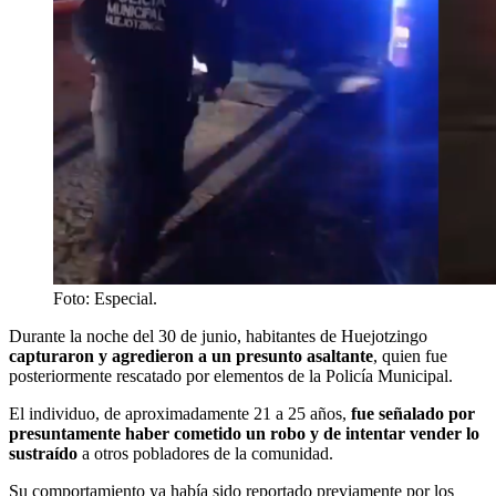
Foto: Especial.
Durante la noche del 30 de junio, habitantes de Huejotzingo
capturaron y agredieron a un presunto asaltante
, quien fue
posteriormente rescatado por elementos de la Policía Municipal.
El individuo, de aproximadamente 21 a 25 años,
fue señalado por
presuntamente haber cometido un robo y de intentar vender lo
sustraído
a otros pobladores de la comunidad.
Su comportamiento ya había sido reportado previamente por los