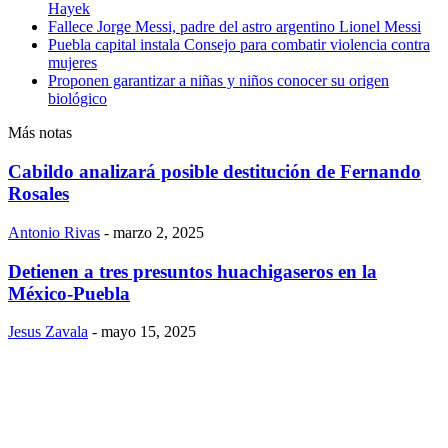
Hayek
Fallece Jorge Messi, padre del astro argentino Lionel Messi
Puebla capital instala Consejo para combatir violencia contra
mujeres
Proponen garantizar a niñas y niños conocer su origen
biológico
Más notas
Cabildo analizará posible destitución de Fernando
Rosales
Antonio Rivas
-
marzo 2, 2025
Detienen a tres presuntos huachigaseros en la
México-Puebla
Jesus Zavala
-
mayo 15, 2025