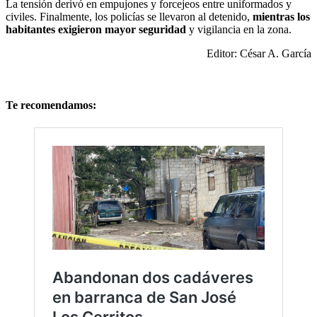
La tensión derivó en empujones y forcejeos entre uniformados y
civiles. Finalmente, los policías se llevaron al detenido,
mientras los
habitantes exigieron mayor seguridad
y vigilancia en la zona.
Editor: César A. García
Te recomendamos: