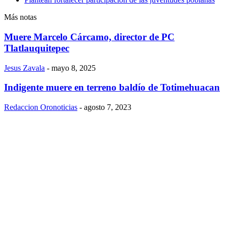
Más notas
Muere Marcelo Cárcamo, director de PC
Tlatlauquitepec
Jesus Zavala
-
mayo 8, 2025
Indigente muere en terreno baldío de Totimehuacan
Redaccion Oronoticias
-
agosto 7, 2023