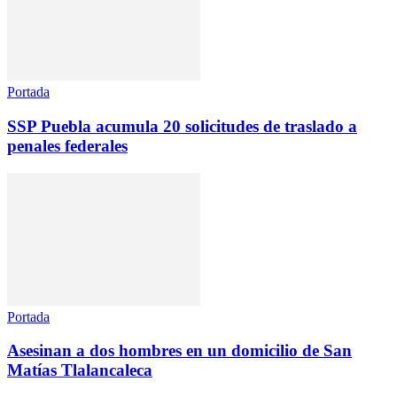
Portada
SSP Puebla acumula 20 solicitudes de traslado a
penales federales
Portada
Asesinan a dos hombres en un domicilio de San
Matías Tlalancaleca