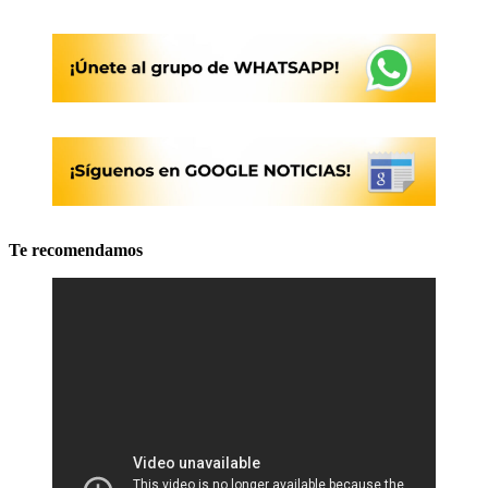
Te recomendamos