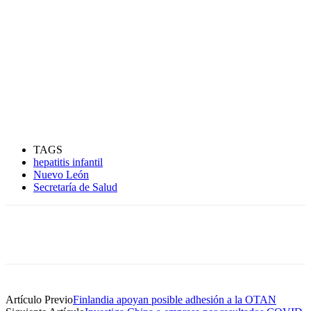
TAGS
hepatitis infantil
Nuevo León
Secretaría de Salud
Artículo Previo
Finlandia apoyan posible adhesión a la OTAN