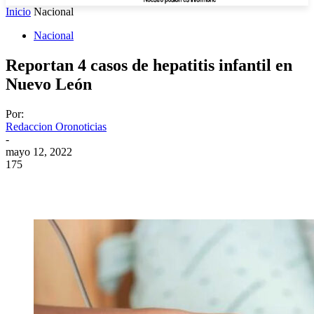
Inicio
Nacional
Nacional
Reportan 4 casos de hepatitis infantil en
Nuevo León
Por:
Redaccion Oronoticias
-
mayo 12, 2022
175