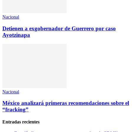
Nacional
Detienen a exgobernador de Guerrero por caso
Ayotzinapa
Nacional
México analizará primeras recomendaciones sobre el
“fracking”
Entradas recientes