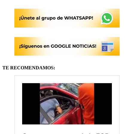
TE RECOMENDAMOS: