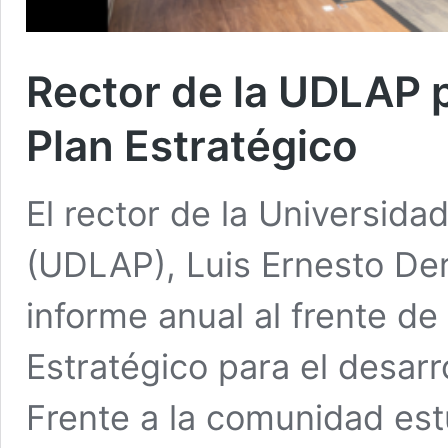
Rector de la UDLAP 
Plan Estratégico
El rector de la Universida
(UDLAP), Luis Ernesto Der
informe anual al frente de 
Estratégico para el desarr
Frente a la comunidad estu