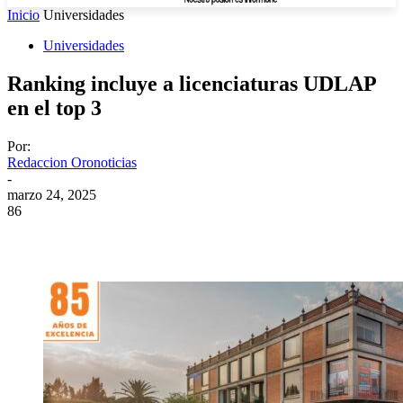
Inicio
Universidades
Universidades
Ranking incluye a licenciaturas UDLAP
en el top 3
Por:
Redaccion Oronoticias
-
marzo 24, 2025
86