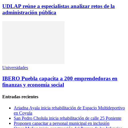
UDLAP reúne a especialistas analizar retos de la
administración pública
Universidades
IBERO Puebla capacita a 200 emprendedoras en
finanzas y economía social
Entradas recientes
Ariadna Ayala inicia rehabilitación de Espacio Multideportivo
en Coyula
San Pedro Cholula inicia rehabilitación de calle 25 Poniente
Proponen capacitar a personal municipal en inclusión