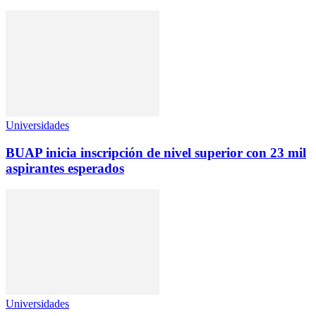
Universidades
BUAP inicia inscripción de nivel superior con 23 mil
aspirantes esperados
Universidades