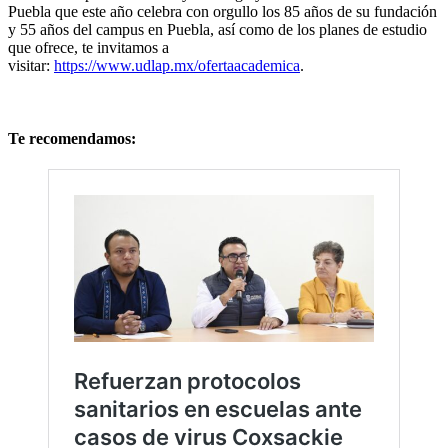
Puebla que este año celebra con orgullo los 85 años de su fundación
y 55 años del campus en Puebla, así como de los planes de estudio
que ofrece, te invitamos a
visitar:
https://www.udlap.mx/ofertaacademica
.
Te recomendamos: