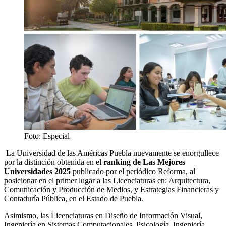
Foto: Especial
La Universidad de las Américas Puebla nuevamente se enorgullece
por la distinción obtenida en el
ranking de Las Mejores
Universidades 2025
publicado por el periódico Reforma, al
posicionar en el primer lugar a las Licenciaturas en: Arquitectura,
Comunicación y Producción de Medios, y Estrategias Financieras y
Contaduría Pública, en el Estado de Puebla.
Asimismo, las Licenciaturas en Diseño de Información Visual,
Ingeniería en Sistemas Computacionales, Psicología, Ingeniería