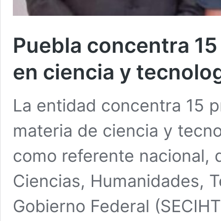
Puebla concentra 15
en ciencia y tecnolo
La entidad concentra 15 p
materia de ciencia y tecno
como referente nacional, 
Ciencias, Humanidades, Te
Gobierno Federal (SECIHTI