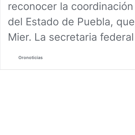
reconocer la coordinació
del Estado de Puebla, que
Mier. La secretaria federa
Oronoticias