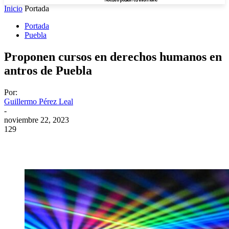
Inicio
Portada
Portada
Puebla
Proponen cursos en derechos humanos en
antros de Puebla
Por:
Guillermo Pérez Leal
-
noviembre 22, 2023
129