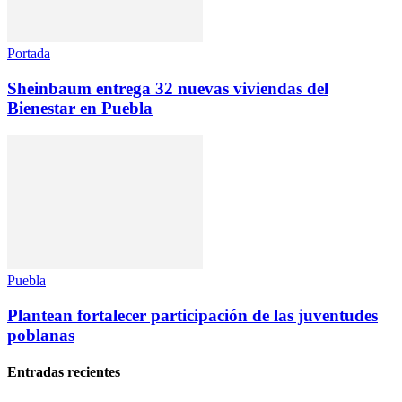
Portada
Sheinbaum entrega 32 nuevas viviendas del
Bienestar en Puebla
Puebla
Plantean fortalecer participación de las juventudes
poblanas
Entradas recientes