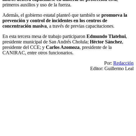
primeros auxilios y uso de la fuerza.
Además, el gobierno estatal planteó que también se
promueva la
prevención y control de incidentes en los centros de
concentración masiva
, a través de previas capacitaciones.
En esta tercera mesa de trabajo participaron
Edmundo Tlatehui
,
presidente municipal de San Andrés Cholula;
Héctor Sánchez
,
presidente del CCE; y
Carlos Azomoza
, presidente de la
CANIRAC, entre otros funcionarios.
Por:
Redacción
Editor: Guillermo Leal