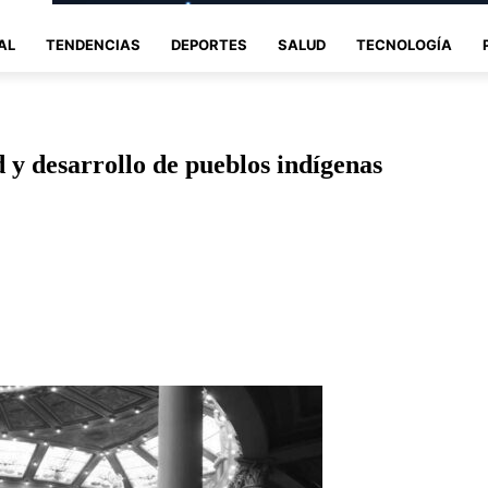
AL
TENDENCIAS
DEPORTES
SALUD
TECNOLOGÍA
y desarrollo de pueblos indígenas