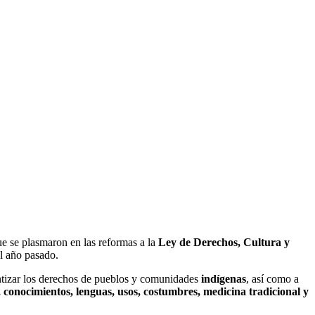
que se plasmaron en las reformas a la
Ley de Derechos, Cultura y
l año pasado.
antizar los derechos de pueblos y comunidades
indígenas
, así como a
, conocimientos, lenguas, usos, costumbres, medicina tradicional y