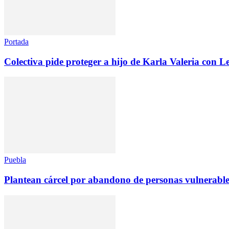
Portada
Colectiva pide proteger a hijo de Karla Valeria con
Puebla
Plantean cárcel por abandono de personas vulnerable