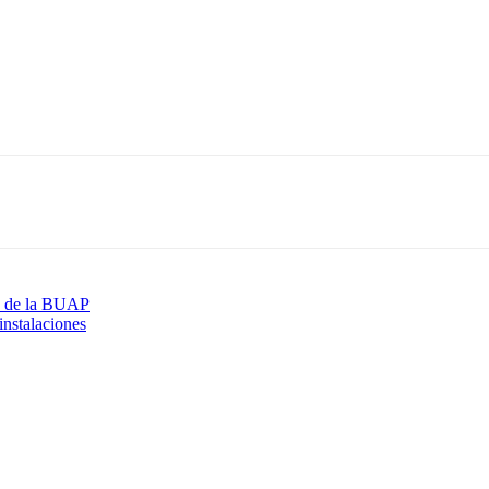
o de la BUAP
instalaciones