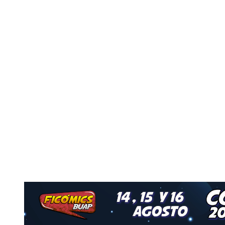
Nuestro Grupo