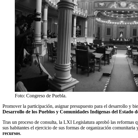
Foto: Congreso de Puebla.
Promover la participación, asignar presupuesto para el desarrollo y bi
Desarrollo de los Pueblos y Comunidades Indígenas del Estado d
Tras un proceso de consulta, la LXI Legislatura aprobó las reformas 
sus habitantes el ejercicio de sus formas de organización comunitaria 
recursos
.