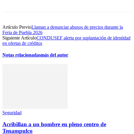
Artículo Previo
Llaman a denunciar abusos de precios durante la
Feria de Puebla 2026
Siguiente Artículo
CONDUSEF alerta por suplantación de identidad
en ofertas de créditos
Notas relacionadas
más del autor
Seguridad
Acribillan a un hombre en pleno centro de
Tenampulco