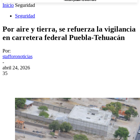
Inicio
Seguridad
Seguridad
Por aire y tierra, se refuerza la vigilancia
en carretera federal Puebla-Tehuacán
Por:
stafforonoticias
-
abril 24, 2026
35