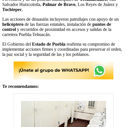
Salvador Huixcolotla,
Palmar de Bravo
, Los Reyes de Juárez y
Tochtepec
.
Las acciones de disuasión incluyeron patrullajes con apoyo de un
helicóptero
de las fuerzas estatales, instalación de
puntos de
control
y recorridos de proximidad en accesos y salidas de la
carretera Puebla-Tehuacán.
El Gobierno del
Estado de Puebla
reafirma su compromiso de
implementar acciones firmes y coordinadas para preservar el orden,
la paz social y la seguridad de las y los poblanos.
Te recomendamos: