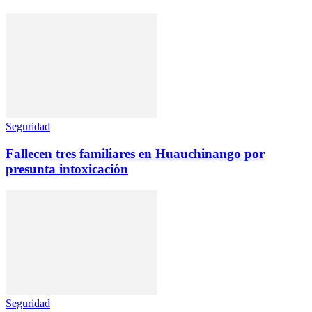
Seguridad
Fallecen tres familiares en Huauchinango por
presunta intoxicación
Seguridad