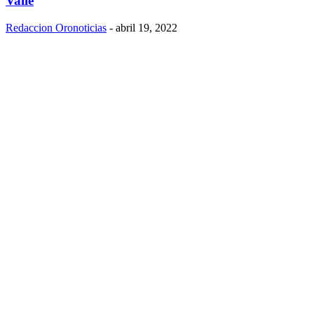
Valle
Redaccion Oronoticias
-
abril 19, 2022