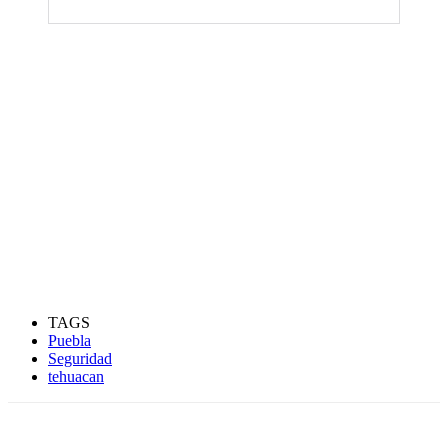
TAGS
Puebla
Seguridad
tehuacan