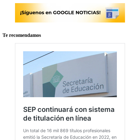
Te recomendamos