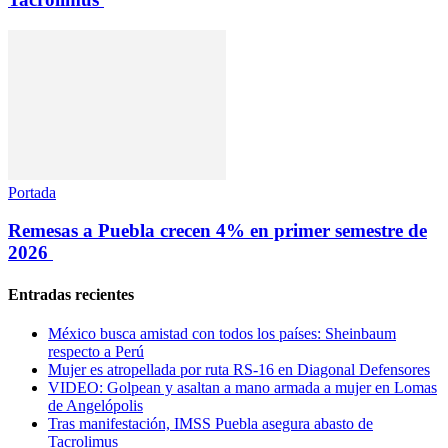
Portada
Remesas a Puebla crecen 4% en primer semestre de
2026
Entradas recientes
México busca amistad con todos los países: Sheinbaum
respecto a Perú
Mujer es atropellada por ruta RS-16 en Diagonal Defensores
VIDEO: Golpean y asaltan a mano armada a mujer en Lomas
de Angelópolis
Tras manifestación, IMSS Puebla asegura abasto de
Tacrolimus