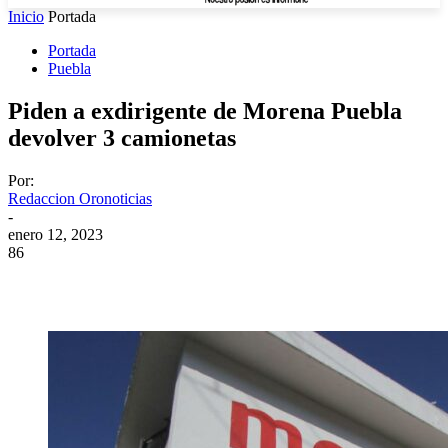
Inicio
Portada
Portada
Puebla
Piden a exdirigente de Morena Puebla
devolver 3 camionetas
Por:
Redaccion Oronoticias
-
enero 12, 2023
86