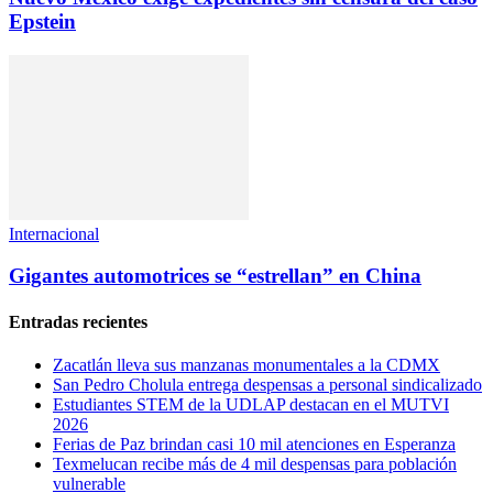
Epstein
Internacional
Gigantes automotrices se “estrellan” en China
Entradas recientes
Zacatlán lleva sus manzanas monumentales a la CDMX
San Pedro Cholula entrega despensas a personal sindicalizado
Estudiantes STEM de la UDLAP destacan en el MUTVI
2026
Ferias de Paz brindan casi 10 mil atenciones en Esperanza
Texmelucan recibe más de 4 mil despensas para población
vulnerable