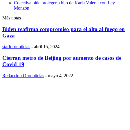
Colectiva pide proteger a hijo de Karla Valeria con Ley
Monzón
Más notas
Biden reafirma compromiso para el alto al fuego en
Gaza
stafforonoticias
-
abril 15, 2024
Cierran metro de Beijing por aumento de casos de
Covid-19
Redaccion Oronoticias
-
mayo 4, 2022