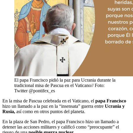
El papa Francisco pidió la paz para Ucrania durante la
tradicional misa de Pascua en el Vaticano// Foto:
Twitter @pontifex_es
En la misa de Pascua celebrada en el Vaticano, el
papa Francisco
hizo un llamado a la paz en la “insensata” guerra entre
Ucrania y
Rusia,
así como en otros puntos del planeta.
En la plaza de San Pedro, el papa Francisco hizo un llamado a
detener las acciones militares y calificó como “preocupante” el
riesgo de una
posible guerra nuclear.