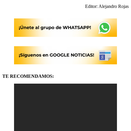
Editor: Alejandro Rojas
TE RECOMENDAMOS: