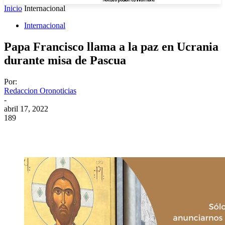
Inicio
Internacional
Internacional
Papa Francisco llama a la paz en Ucrania
durante misa de Pascua
Por:
Redaccion Oronoticias
-
abril 17, 2022
189