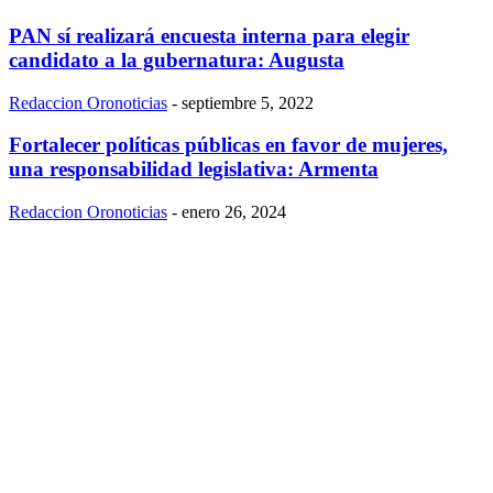
PAN sí realizará encuesta interna para elegir
candidato a la gubernatura: Augusta
Redaccion Oronoticias
-
septiembre 5, 2022
Fortalecer políticas públicas en favor de mujeres,
una responsabilidad legislativa: Armenta
Redaccion Oronoticias
-
enero 26, 2024