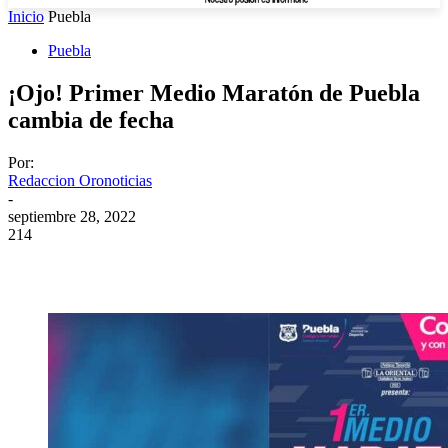
Inicio
Puebla
Puebla
¡Ojo! Primer Medio Maratón de Puebla
cambia de fecha
Por:
Redaccion Oronoticias
-
septiembre 28, 2022
214