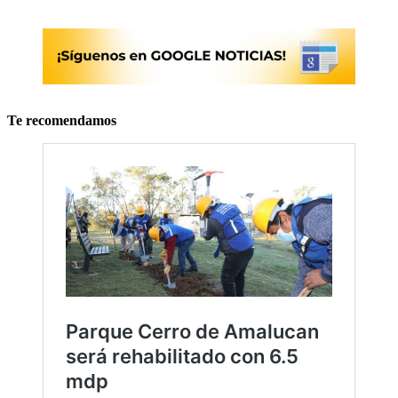
Te recomendamos