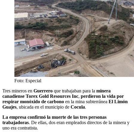
Foto: Especial
Tres mineros en
Guerrero
que trabajaban para la
minera
canadiense Torex Gold Resources Inc
,
perdieron la vida por
respirar
monóxido de carbono
en la mina subterránea
El Limón
Guajes
, ubicada en el municipio de
Cocula
.
La empresa confirmó la muerte de las tres personas
trabajadoras
. De ellas, dos eran empleados directos de la minera y
uno era contratista.