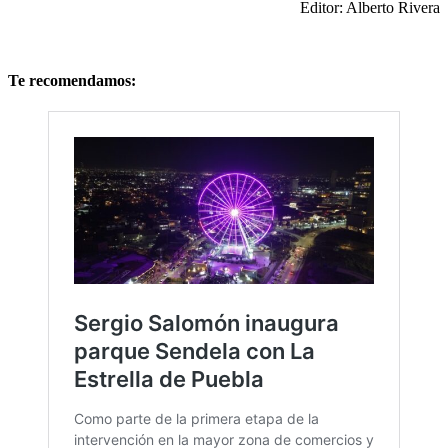
Editor: Alberto Rivera
Te recomendamos: