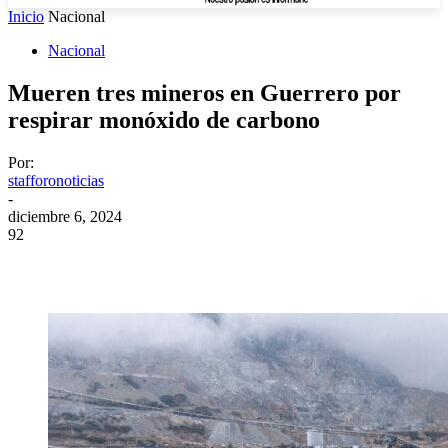
Inicio
Nacional
Nacional
Mueren tres mineros en Guerrero por
respirar monóxido de carbono
Por:
stafforonoticias
-
diciembre 6, 2024
92