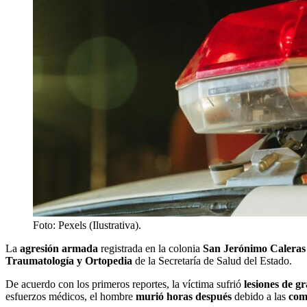
Foto: Pexels (Ilustrativa).
La
agresión armada
registrada en la colonia
San Jerónimo Caleras
Traumatología y Ortopedia
de la Secretaría de Salud del Estado.
De acuerdo con los primeros reportes, la víctima sufrió
lesiones de g
esfuerzos médicos, el hombre
murió horas después
debido a las
com