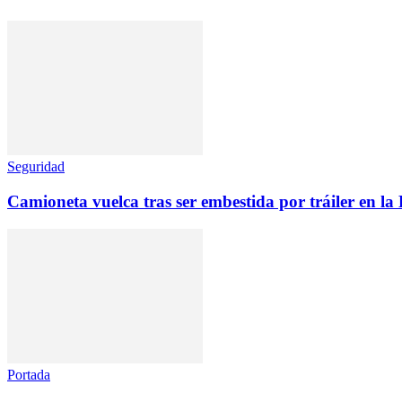
Seguridad
Camioneta vuelca tras ser embestida por tráiler en l
Portada