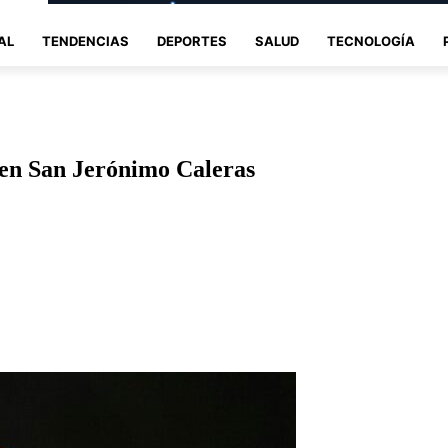
AL
TENDENCIAS
DEPORTES
SALUD
TECNOLOGÍA
en San Jerónimo Caleras