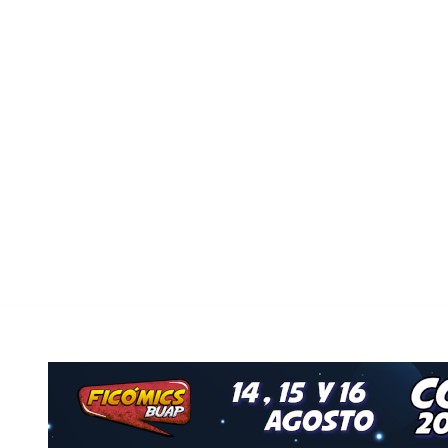
Nuestro Grupo