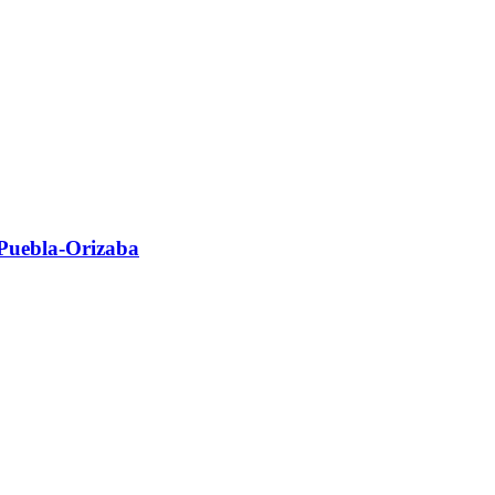
a Puebla-Orizaba