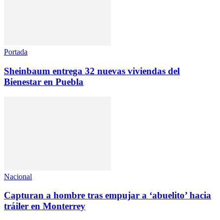
Portada
Sheinbaum entrega 32 nuevas viviendas del
Bienestar en Puebla
Nacional
Capturan a hombre tras empujar a ‘abuelito’ hacia
tráiler en Monterrey