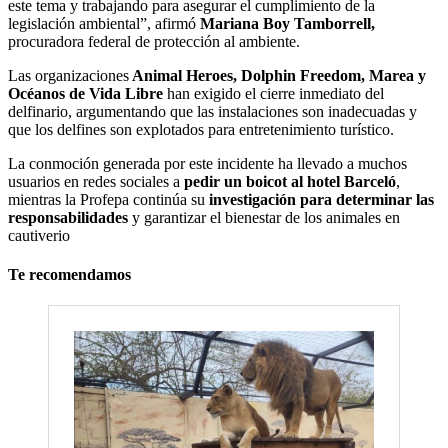
este tema y trabajando para asegurar el cumplimiento de la
legislación ambiental”, afirmó
Mariana Boy Tamborrell,
procuradora federal de protección al ambiente.
Las organizaciones
Animal Heroes, Dolphin Freedom, Marea y
Océanos de Vida Libre
han exigido el cierre inmediato del
delfinario, argumentando que las instalaciones son inadecuadas y
que los delfines son explotados para entretenimiento turístico.
La conmoción generada por este incidente ha llevado a muchos
usuarios en redes sociales a
pedir un boicot al hotel Barceló
,
mientras la Profepa continúa su
investigación para determinar las
responsabilidades
y garantizar el bienestar de los animales en
cautiverio
Te recomendamos