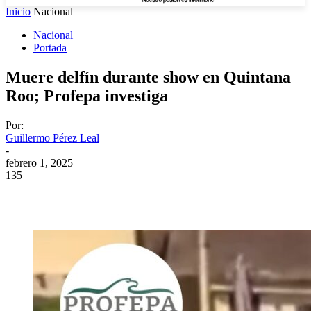
Inicio
Nacional
Nacional
Portada
Muere delfín durante show en Quintana
Roo; Profepa investiga
Por:
Guillermo Pérez Leal
-
febrero 1, 2025
135