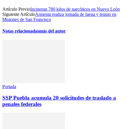
Artículo Previo
Incineran 780 kilos de narcóticos en Nuevo León
Siguiente Artículo
Armenta realiza jornada de faena y tequio en
Misiones de San Francisco
Notas relacionadas
más del autor
Portada
SSP Puebla acumula 20 solicitudes de traslado a
penales federales