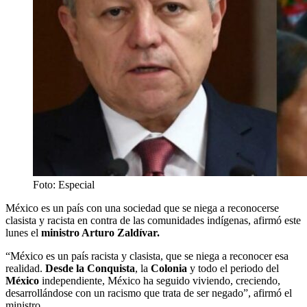
Foto: Especial
México es un país con una sociedad que se niega a reconocerse
clasista y racista en contra de las comunidades indígenas, afirmó este
lunes el
ministro Arturo Zaldívar.
“México es un país racista y clasista, que se niega a reconocer esa
realidad.
Desde la Conquista
, la
Colonia
y todo el periodo del
México
independiente, México ha seguido viviendo, creciendo,
desarrollándose con un racismo que trata de ser negado”, afirmó el
ministro.