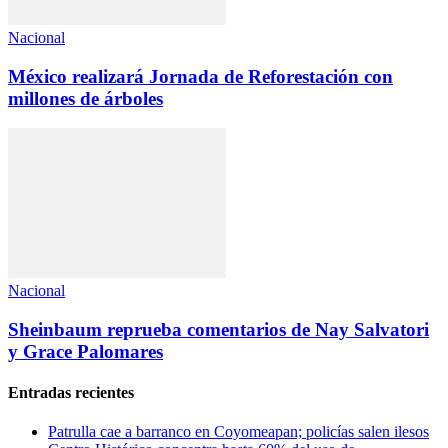
Nacional
México realizará Jornada de Reforestación con
millones de árboles
Nacional
Sheinbaum reprueba comentarios de Nay Salvatori
y Grace Palomares
Entradas recientes
Patrulla cae a barranco en Coyomeapan; policías salen ilesos