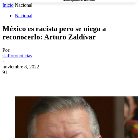
Inicio
Nacional
Nacional
México es racista pero se niega a
reconocerlo: Arturo Zaldívar
Por:
stafforonoticias
-
noviembre 8, 2022
91