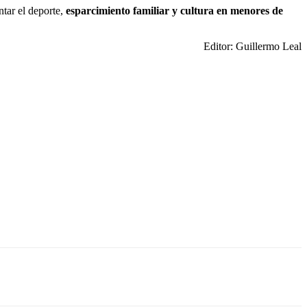
tar el deporte,
esparcimiento familiar y cultura en menores de
Editor: Guillermo Leal