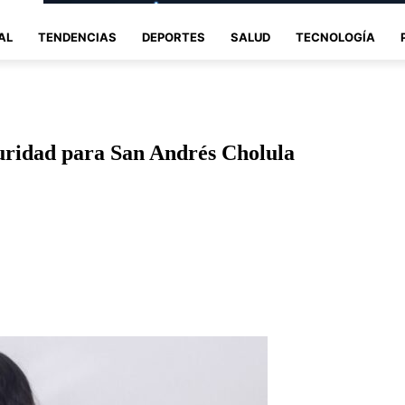
AL
TENDENCIAS
DEPORTES
SALUD
TECNOLOGÍA
uridad para San Andrés Cholula