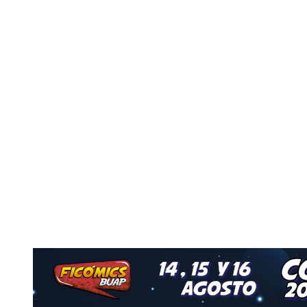
Nuestro Grupo