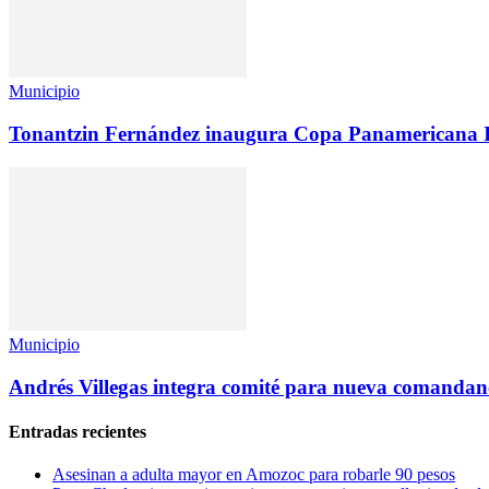
Municipio
Tonantzin Fernández inaugura Copa Panamericana In
Municipio
Andrés Villegas integra comité para nueva comandan
Entradas recientes
Asesinan a adulta mayor en Amozoc para robarle 90 pesos