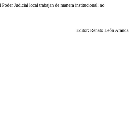
 Poder Judicial local trabajan de manera institucional; no
Editor: Renato León Aranda