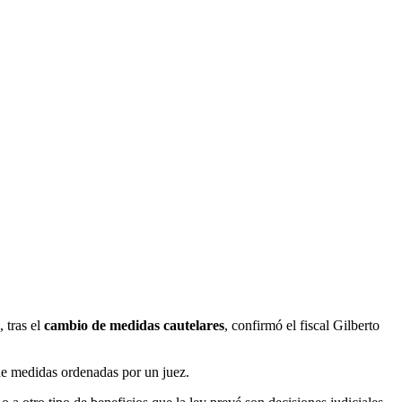
 tras el
cambio de medidas cautelares
, confirmó el fiscal Gilberto
e medidas ordenadas por un juez.