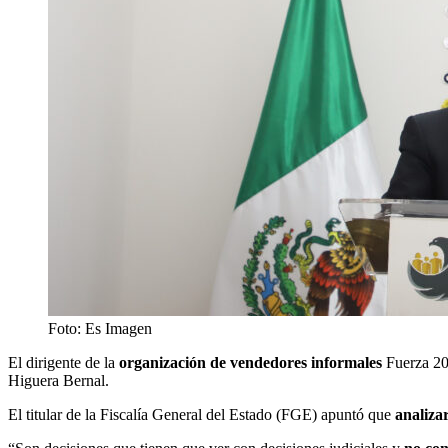
Foto: Es Imagen
El dirigente de la
organización de vendedores informales
Fuerza 2
Higuera Bernal.
El titular de la Fiscalía General del Estado (FGE) apuntó que
analizar