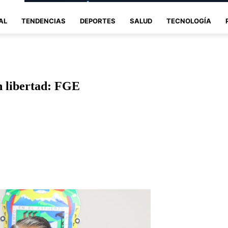
AL
TENDENCIAS
DEPORTES
SALUD
TECNOLOGÍA
n libertad: FGE