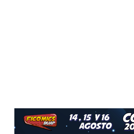
Nuestro Grupo