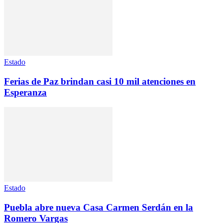
Estado
Ferias de Paz brindan casi 10 mil atenciones en
Esperanza
Estado
Puebla abre nueva Casa Carmen Serdán en la
Romero Vargas