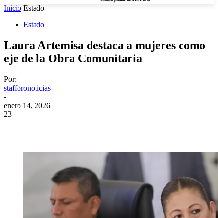
Inicio
Estado
Estado
Laura Artemisa destaca a mujeres como
eje de la Obra Comunitaria
Por:
stafforonoticias
-
enero 14, 2026
23