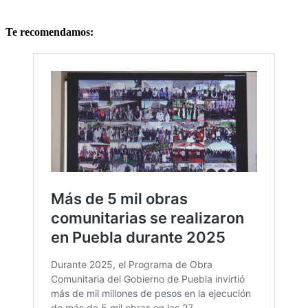
Te recomendamos: