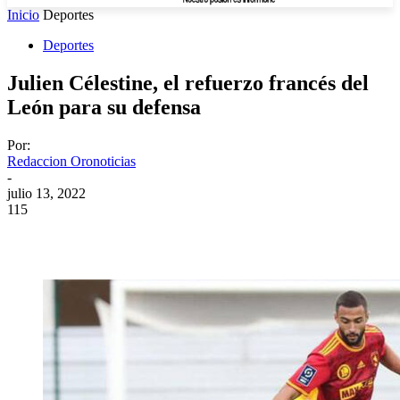
Inicio
Deportes
Deportes
Julien Célestine, el refuerzo francés del
León para su defensa
Por:
Redaccion Oronoticias
-
julio 13, 2022
115