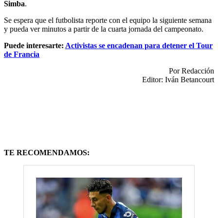
Simba
.
Se espera que el futbolista reporte con el equipo la siguiente semana
y pueda ver minutos a partir de la cuarta jornada del campeonato.
Puede interesarte:
Activistas se encadenan para detener el Tour
de Francia
Por Redacción
Editor: Iván Betancourt
TE RECOMENDAMOS: