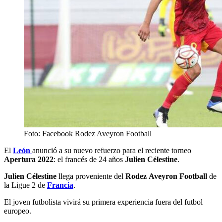
Foto: Facebook Rodez Aveyron Football
El
León
anunció a su nuevo refuerzo para el reciente torneo
Apertura 2022
: el francés de 24 años
Julien Célestine
.
Julien Célestine
llega proveniente del
Rodez
Aveyron Football
de
la Ligue 2 de
Francia
.
El joven futbolista vivirá su primera experiencia fuera del futbol
europeo.