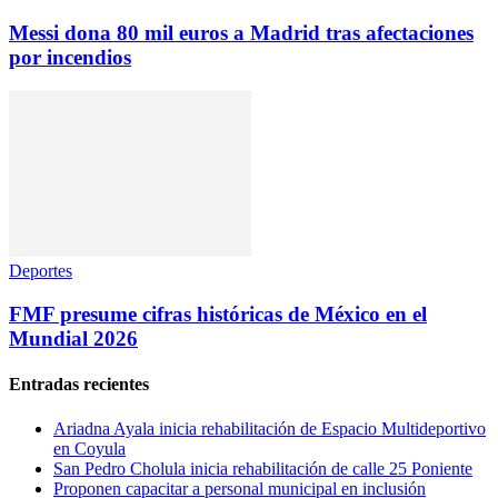
Messi dona 80 mil euros a Madrid tras afectaciones
por incendios
Deportes
FMF presume cifras históricas de México en el
Mundial 2026
Entradas recientes
Ariadna Ayala inicia rehabilitación de Espacio Multideportivo
en Coyula
San Pedro Cholula inicia rehabilitación de calle 25 Poniente
Proponen capacitar a personal municipal en inclusión