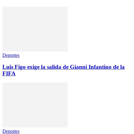
Deportes
Luis Figo exige la salida de Gianni Infantino de la
FIFA
Deportes