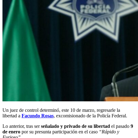
Un juez de control determinó, este 10 de marzo, regresarle la
libertad a
Facundo Rosas
, excomisionado de la Policía Federal.
Lo anterior, tras ser
señalado y privado de su libertad
el pasado
9
de enero
por su presunta participación en el caso
“Rápido y
Furioso”
.