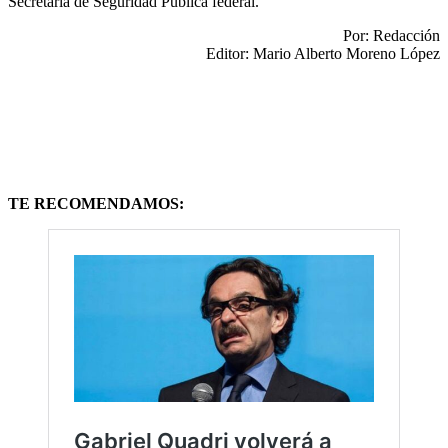
Secretaría de Seguridad Pública federal.
Por: Redacción
Editor: Mario Alberto Moreno López
TE RECOMENDAMOS: