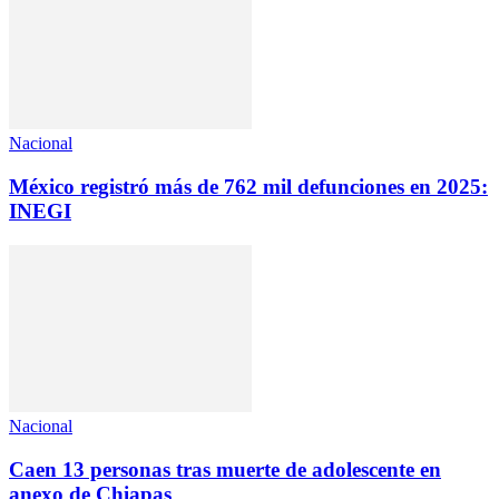
Nacional
México registró más de 762 mil defunciones en 2025:
INEGI
Nacional
Caen 13 personas tras muerte de adolescente en
anexo de Chiapas