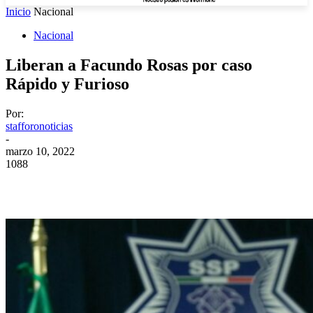
Inicio
Nacional
Nacional
Liberan a Facundo Rosas por caso
Rápido y Furioso
Por:
stafforonoticias
-
marzo 10, 2022
1088