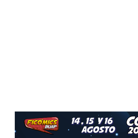
Nuestro Grupo