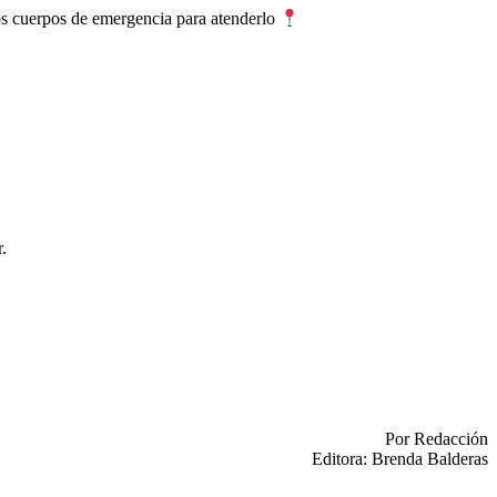
los cuerpos de emergencia para atenderlo
.
Por Redacción
Editora: Brenda Balderas