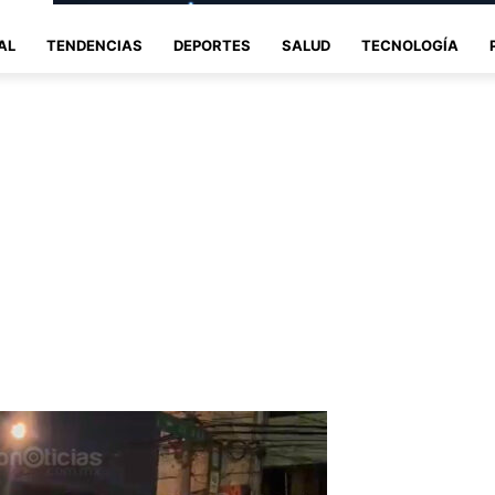
AL
TENDENCIAS
DEPORTES
SALUD
TECNOLOGÍA