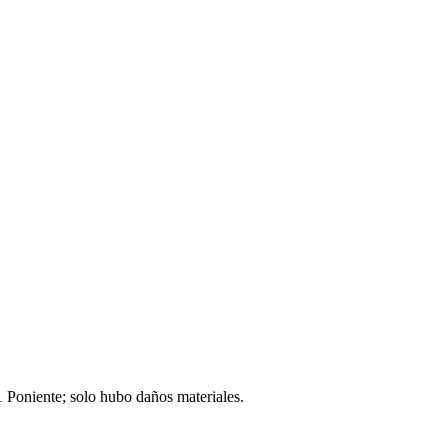
1 Poniente; solo hubo daños materiales.