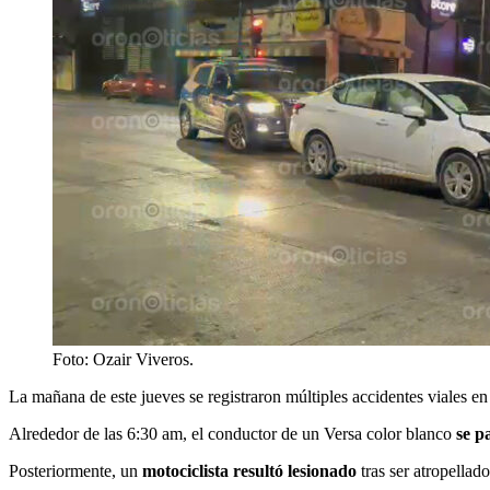
Foto: Ozair Viveros.
La mañana de este jueves se registraron múltiples accidentes viales en
Alrededor de las 6:30 am, el conductor de un Versa color blanco
se p
Posteriormente, un
motociclista resultó lesionado
tras ser atropellad