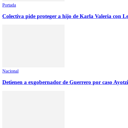
Portada
Colectiva pide proteger a hijo de Karla Valeria con
Nacional
Detienen a exgobernador de Guerrero por caso Ayotz