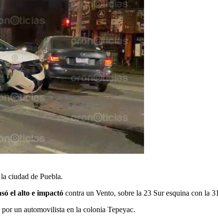
 la ciudad de Puebla.
asó el alto e impactó
contra un Vento, sobre la 23 Sur esquina con la 3
o por un automovilista en la colonia Tepeyac.