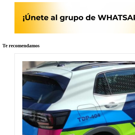
Te recomendamos