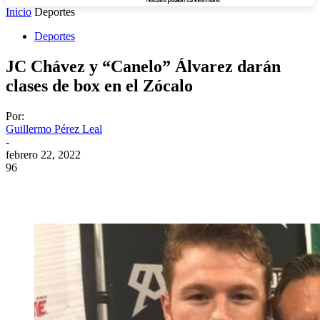
Inicio
Deportes
Deportes
JC Chávez y “Canelo” Álvarez darán
clases de box en el Zócalo
Por:
Guillermo Pérez Leal
-
febrero 22, 2022
96