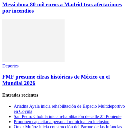
Messi dona 80 mil euros a Madrid tras afectaciones
por incendios
Deportes
FMF presume cifras históricas de México en el
Mundial 2026
Entradas recientes
Ariadna Ayala inicia rehabilitación de Espacio Multideportivo
en Coyula
San Pedro Cholula inicia rehabilitación de calle 25 Poniente
Proponen capacitar a personal municipal en inclusión
Omar Muñoz inicia construcción del Parque de las Infancias