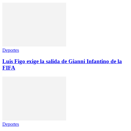
Deportes
Luis Figo exige la salida de Gianni Infantino de la
FIFA
Deportes