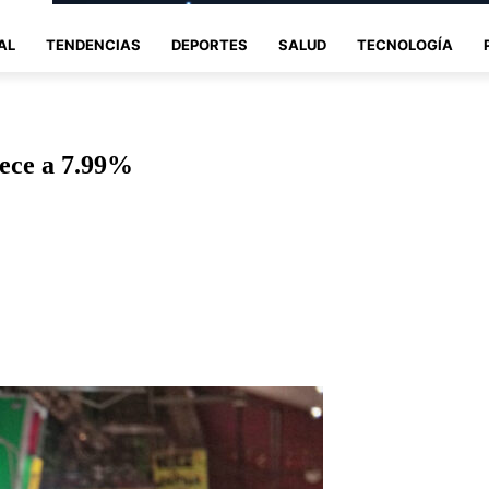
AL
TENDENCIAS
DEPORTES
SALUD
TECNOLOGÍA
rece a 7.99%