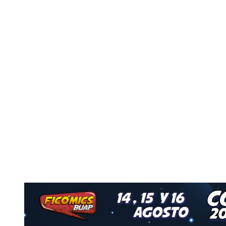
Nuestro Grupo