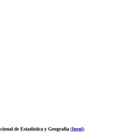
cional de Estadística y Geografía
(
Inegi
).