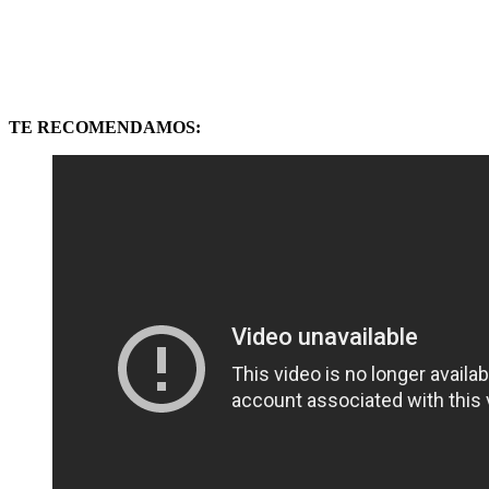
TE RECOMENDAMOS: