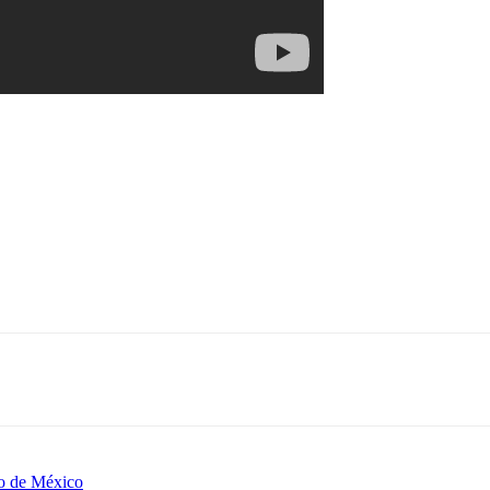
co de México