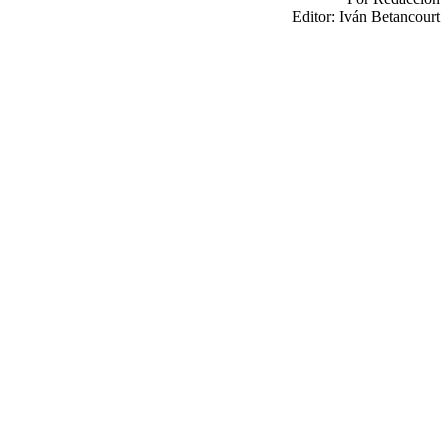
Editor: Iván Betancourt