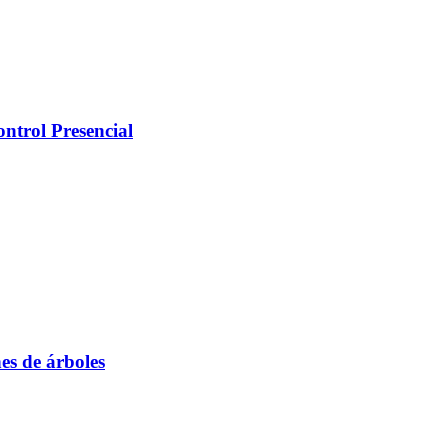
trol Presencial
es de árboles