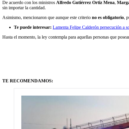
De acuerdo con los ministros
Alfredo Gutiérrez Ortiz Mena
,
Marga
sin importar la cantidad.
Asimismo, mencionaron que aunque este criterio
no es obligatorio
, 
Te puede interesar:
Lamenta Felipe Calderón persecución a 
Hasta el momento, la ley contempla para aquellas personas que posea
TE RECOMENDAMOS: