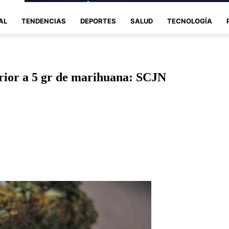
AL
TENDENCIAS
DEPORTES
SALUD
TECNOLOGÍA
perior a 5 gr de marihuana: SCJN