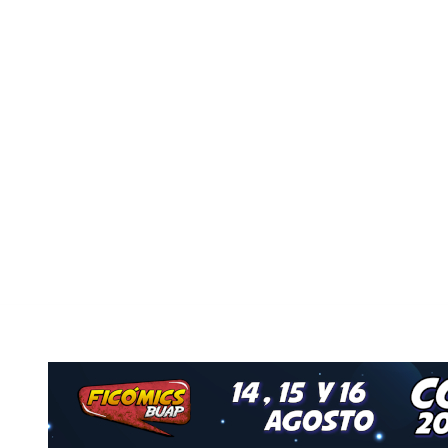
vo
Nuestro Grupo