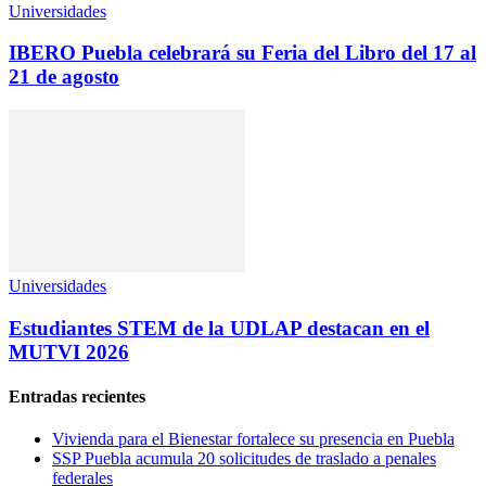
Universidades
IBERO Puebla celebrará su Feria del Libro del 17 al
21 de agosto
Universidades
Estudiantes STEM de la UDLAP destacan en el
MUTVI 2026
Entradas recientes
Vivienda para el Bienestar fortalece su presencia en Puebla
SSP Puebla acumula 20 solicitudes de traslado a penales
federales