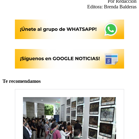
Por Redacción
Editora: Brenda Balderas
Te recomendamos