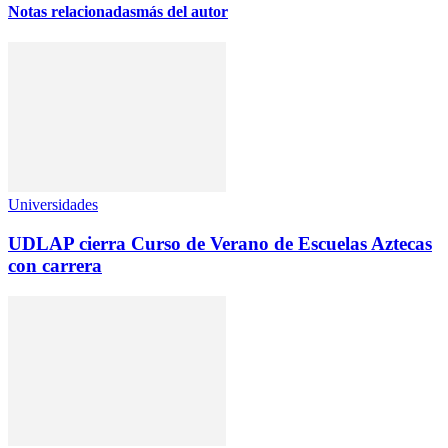
Notas relacionadas
más del autor
Universidades
UDLAP cierra Curso de Verano de Escuelas Aztecas
con carrera