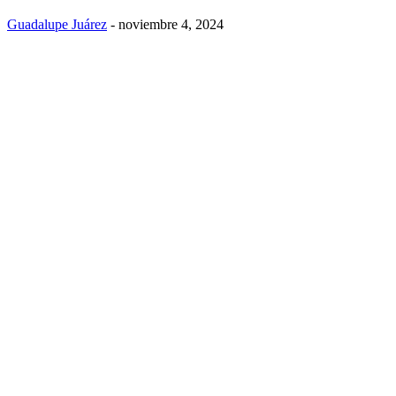
Guadalupe Juárez
-
noviembre 4, 2024