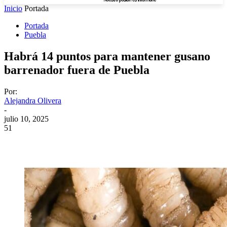
Inicio
Portada
Portada
Puebla
Habrá 14 puntos para mantener gusano
barrenador fuera de Puebla
Por:
Alejandra Olivera
-
julio 10, 2025
51