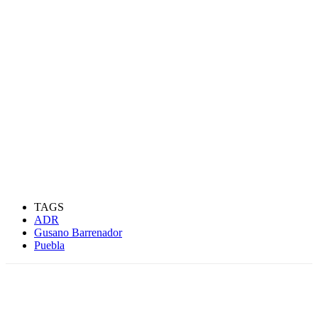
TAGS
ADR
Gusano Barrenador
Puebla