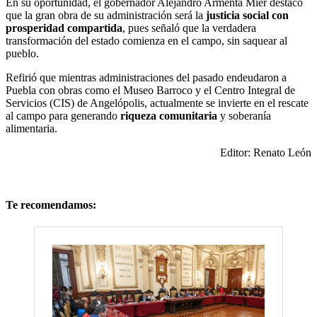
En su oportunidad, el gobernador Alejandro Armenta Mier destacó
que la gran obra de su administración será la
justicia social con
prosperidad compartida
, pues señaló que la verdadera
transformación del estado comienza en el campo, sin saquear al
pueblo.
Refirió que mientras administraciones del pasado endeudaron a
Puebla con obras como el Museo Barroco y el Centro Integral de
Servicios (CIS) de Angelópolis, actualmente se invierte en el rescate
al campo para generando
riqueza comunitaria
y soberanía
alimentaria.
Editor: Renato León
Te recomendamos: