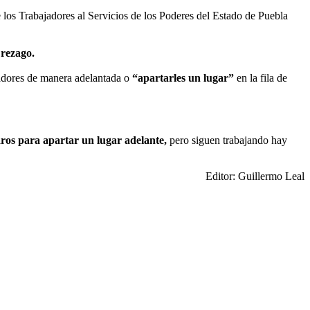
e los Trabajadores al Servicios de los Poderes del Estado de Puebla
 rezago.
ajadores de manera adelantada o
“apartarles un lugar”
en la fila de
ros para apartar un lugar adelante,
pero siguen trabajando hay
Editor: Guillermo Leal