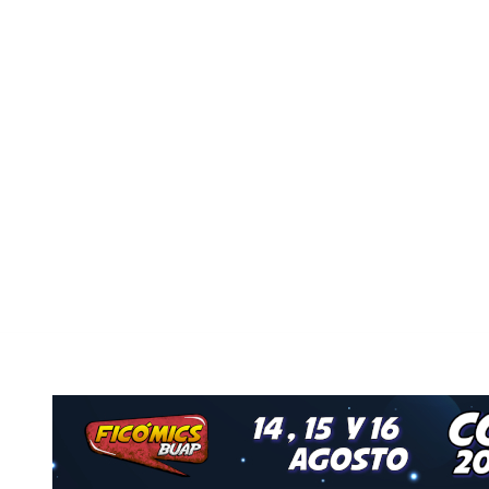
Nuestro Grupo