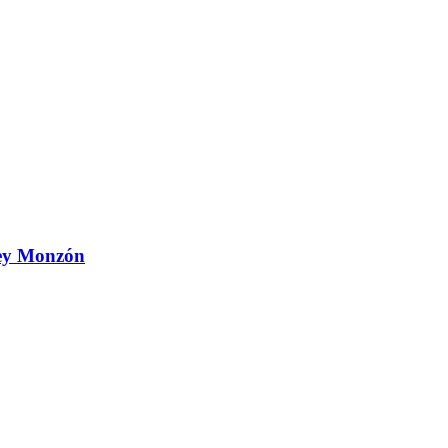
 Ley Monzón