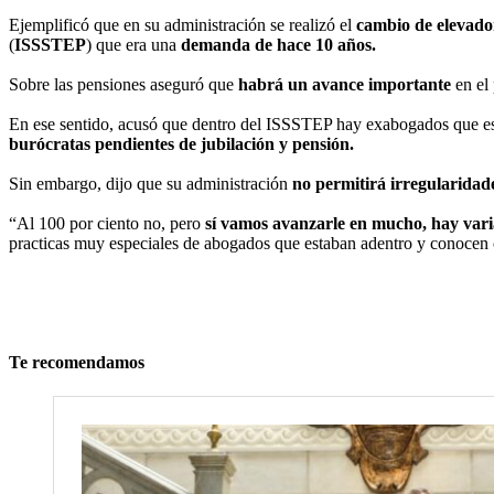
Ejemplificó que en su administración se realizó el
cambio de elevad
(
ISSSTEP
) que era una
demanda de hace 10 años.
Sobre las pensiones aseguró que
habrá un avance importante
en el
En ese sentido, acusó que dentro del ISSSTEP hay exabogados que e
burócratas pendientes de jubilación y pensión.
Sin embargo, dijo que su administración
no permitirá irregularidade
“Al 100 por ciento no, pero
sí vamos avanzarle en mucho, hay vari
practicas muy especiales de abogados que estaban adentro y conocen 
Te recomendamos