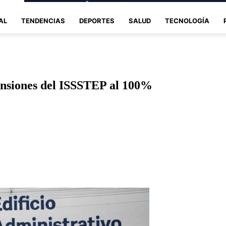
AL
TENDENCIAS
DEPORTES
SALUD
TECNOLOGÍA
ensiones del ISSSTEP al 100%