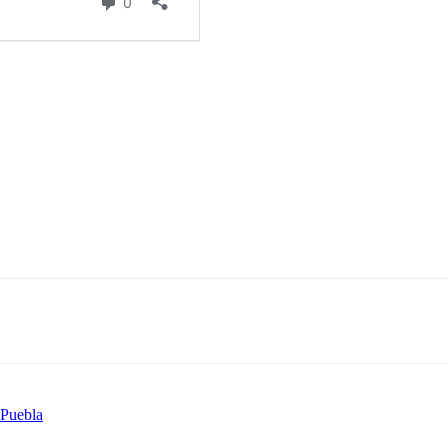
 Puebla