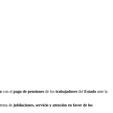
to
con el
pago de pensiones
de los
trabajadores
del
Estado
ante la
 tema de
jubilaciones, servicio y atención en favor de los