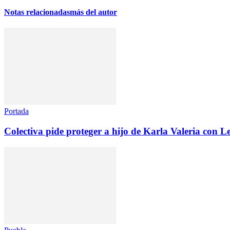
Notas relacionadas
más del autor
Portada
Colectiva pide proteger a hijo de Karla Valeria con