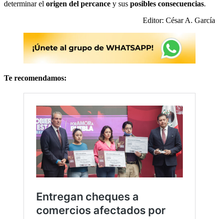
determinar el
origen del percance
y sus
posibles consecuencias
.
Editor: César A. García
Te recomendamos: