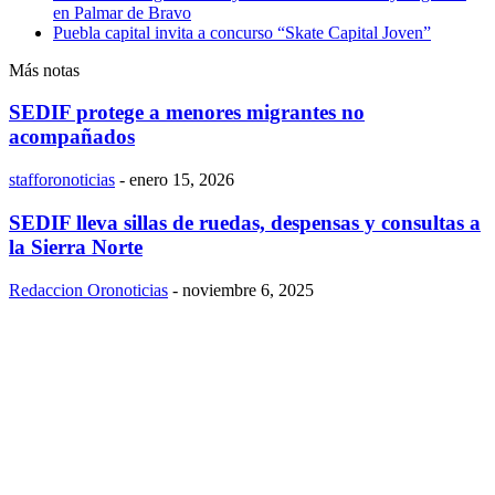
en Palmar de Bravo
Puebla capital invita a concurso “Skate Capital Joven”
Más notas
SEDIF protege a menores migrantes no
acompañados
stafforonoticias
-
enero 15, 2026
SEDIF lleva sillas de ruedas, despensas y consultas a
la Sierra Norte
Redaccion Oronoticias
-
noviembre 6, 2025