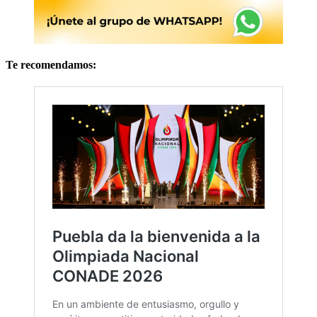
Te recomendamos: