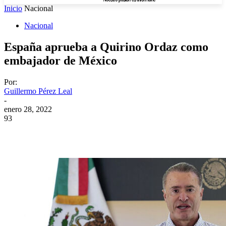
Inicio
Nacional
Nacional
España aprueba a Quirino Ordaz como
embajador de México
Por:
Guillermo Pérez Leal
-
enero 28, 2022
93