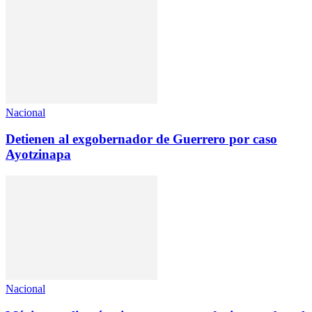
Nacional
Detienen al exgobernador de Guerrero por caso
Ayotzinapa
Nacional