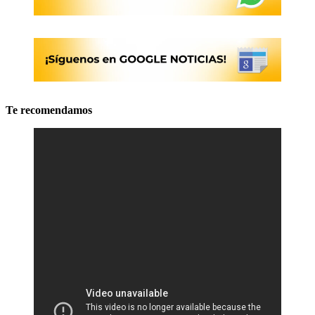
Te recomendamos