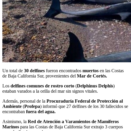
Un total de
30 delfines
fueron encontrados
muertos
en las Costas
de Baja California Sur, provenientes del
Mar de Cortés.
Los
delfines comunes de rostro corto
(
Delphinus Delphis
)
estaban varados a la orilla del mar sin signos vitales.
Además, personal de la
Procuraduría Federal de Protección al
Ambiente
(
Profepa
) informó que 27 delfines de los 30 fallecidos se
encontraban
fuera del agua.
Asimismo, la
Red de Atención a Varamientos de Mamíferos
Marinos
para las Costas de Baja California Sur extrajo 3 cuerpos