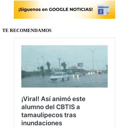
TE RECOMENDAMOS