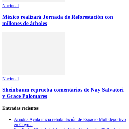
Nacional
México realizará Jornada de Reforestación con
millones de árboles
Nacional
Sheinbaum reprueba comentarios de Nay Salvatori
y Grace Palomares
Entradas recientes
Ariadna Ayala inicia rehabilitación de Espacio Multideportivo
en Coyula