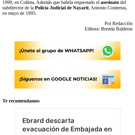
1999, en Colima. Además que habría orquestado el
asesinato
del
subdirector de la
Policía Judicial de Nayarit
, Antonio Contreras,
en mayo de 1995.
Por Redacción
Editora: Brenda Balderas
Te recomendamos