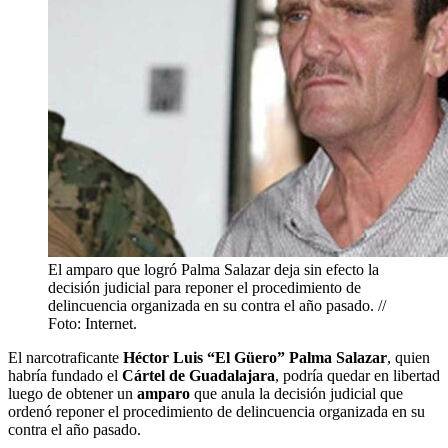
El amparo que logró Palma Salazar deja sin efecto la
decisión judicial para reponer el procedimiento de
delincuencia organizada en su contra el año pasado. //
Foto: Internet.
El narcotraficante
Héctor Luis “El Güero” Palma Salazar
, quien
habría fundado el
Cártel de Guadalajara
, podría quedar en libertad
luego de obtener un
amparo
que anula la decisión judicial que
ordenó reponer el procedimiento de delincuencia organizada en su
contra el año pasado.