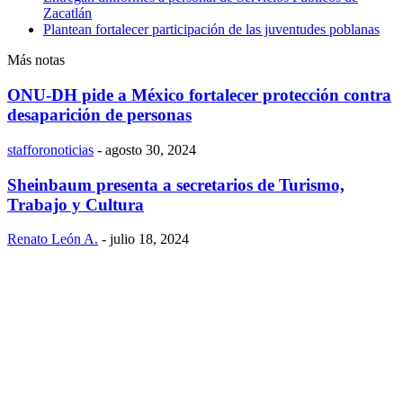
Zacatlán
Plantean fortalecer participación de las juventudes poblanas
Más notas
ONU-DH pide a México fortalecer protección contra
desaparición de personas
stafforonoticias
-
agosto 30, 2024
Sheinbaum presenta a secretarios de Turismo,
Trabajo y Cultura
Renato León A.
-
julio 18, 2024