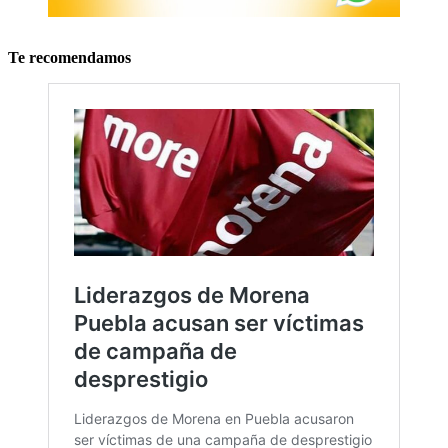
Te recomendamos