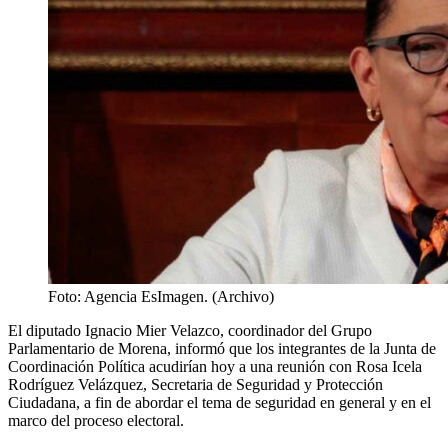
Foto: Agencia EsImagen. (Archivo)
El diputado Ignacio Mier Velazco, coordinador del Grupo
Parlamentario de Morena, informó que los integrantes de la Junta de
Coordinación Política acudirían hoy a una reunión con Rosa Icela
Rodríguez Velázquez, Secretaria de Seguridad y Protección
Ciudadana, a fin de abordar el tema de seguridad en general y en el
marco del proceso electoral.