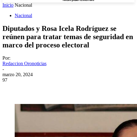
Inicio
Nacional
Nacional
Diputados y Rosa Icela Rodríguez se
reúnen para tratar temas de seguridad en
marco del proceso electoral
Por:
Redaccion Oronoticias
-
marzo 20, 2024
97