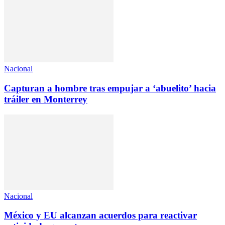
Nacional
Capturan a hombre tras empujar a ‘abuelito’ hacia
tráiler en Monterrey
Nacional
México y EU alcanzan acuerdos para reactivar