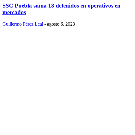
SSC Puebla suma 18 detenidos en operativos en
mercados
Guillermo Pérez Leal
-
agosto 6, 2023