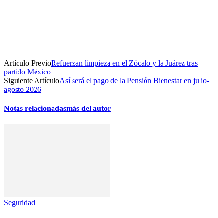
Artículo Previo
Refuerzan limpieza en el Zócalo y la Juárez tras
partido México
Siguiente Artículo
Así será el pago de la Pensión Bienestar en julio-
agosto 2026
Notas relacionadas
más del autor
Seguridad