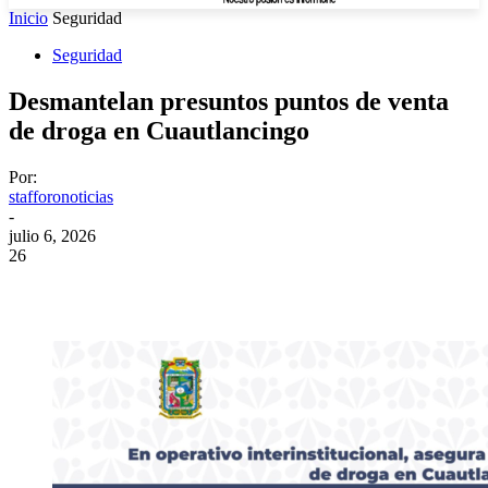
Inicio
Seguridad
Seguridad
Desmantelan presuntos puntos de venta
de droga en Cuautlancingo
Por:
stafforonoticias
-
julio 6, 2026
26