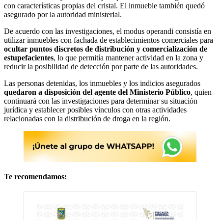
con características propias del cristal. El inmueble también quedó
asegurado por la autoridad ministerial.
De acuerdo con las investigaciones, el modus operandi consistía en
utilizar inmuebles con fachada de establecimientos comerciales para
ocultar puntos discretos de distribución y comercialización de
estupefacientes
, lo que permitía mantener actividad en la zona y
reducir la posibilidad de detección por parte de las autoridades.
Las personas detenidas, los inmuebles y los indicios asegurados
quedaron a disposición del agente del Ministerio Público
, quien
continuará con las investigaciones para determinar su situación
jurídica y establecer posibles vínculos con otras actividades
relacionadas con la distribución de droga en la región.
Te recomendamos: