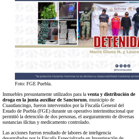
Foto: FGE Puebla.
Inmuebles presuntamente utilizados para la
venta y distribución de
droga en la junta auxiliar de Sanctorum
, municipio de
Cuautlancingo, fueron intervenidos por la Fiscalía General del
Estado de Puebla (FGE) durante un operativo interinstitucional que
permitió la detención de dos personas, el aseguramiento de diversas
sustancias ilícitas y medicamento controlado.
Las acciones fueron resultado de labores de inteligencia
desarrolladas por la Fiscalía Especializada en Investigación de