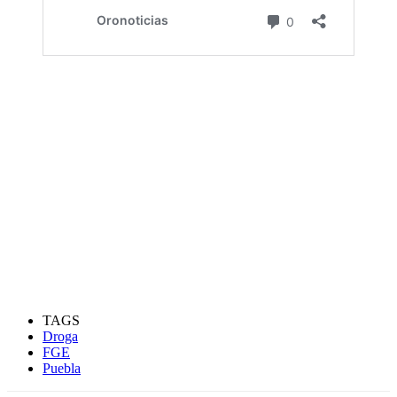
TAGS
Droga
FGE
Puebla