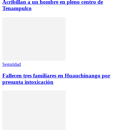
Acribillan a un hombre en pleno centro de
Tenampulco
Seguridad
Fallecen tres familiares en Huauchinango por
presunta intoxicación