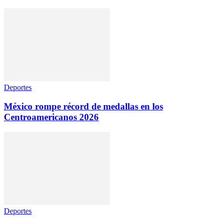
Deportes
México rompe récord de medallas en los
Centroamericanos 2026
Deportes