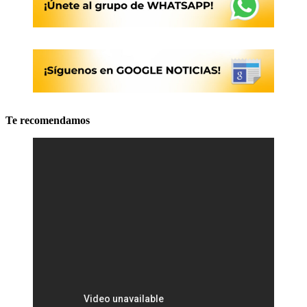
Te recomendamos