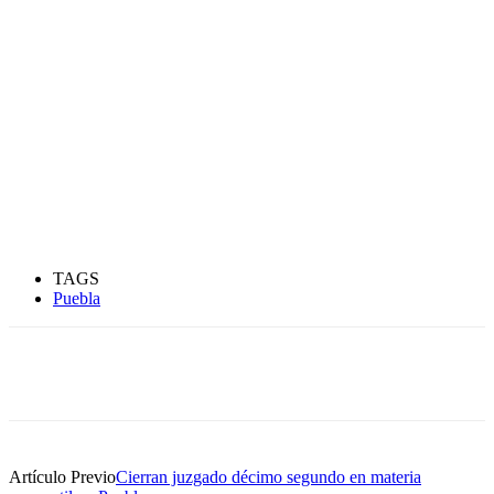
TAGS
Puebla
Artículo Previo
Cierran juzgado décimo segundo en materia