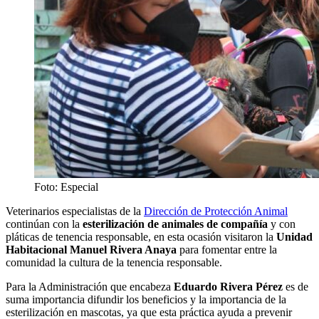
Foto: Especial
Veterinarios especialistas de la
Dirección de Protección Animal
continúan con la
esterilización de animales de compañía
y con
pláticas de tenencia responsable, en esta ocasión visitaron la
Unidad
Habitacional Manuel Rivera Anaya
para fomentar entre la
comunidad la cultura de la tenencia responsable.
Para la Administración que encabeza
Eduardo Rivera Pérez
es de
suma importancia difundir los beneficios y la importancia de la
esterilización en mascotas, ya que esta práctica ayuda a prevenir