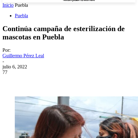
Inicio
Puebla
Puebla
Continúa campaña de esterilización de
mascotas en Puebla
Por:
Guillermo Pérez Leal
-
julio 6, 2022
77