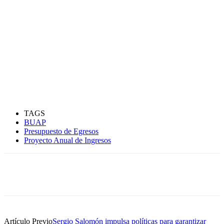
TAGS
BUAP
Presupuesto de Egresos
Proyecto Anual de Ingresos
Artículo Previo
Sergio Salomón impulsa políticas para garantizar