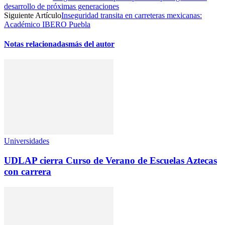
desarrollo de próximas generaciones
Siguiente Artículo
Inseguridad transita en carreteras mexicanas:
Académico IBERO Puebla
Notas relacionadas
más del autor
Universidades
UDLAP cierra Curso de Verano de Escuelas Aztecas
con carrera