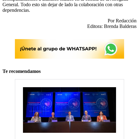
General. Todo esto sin dejar de lado la colaboración con otras
dependencias.
Por Redacción
Editora: Brenda Balderas
Te recomendamos