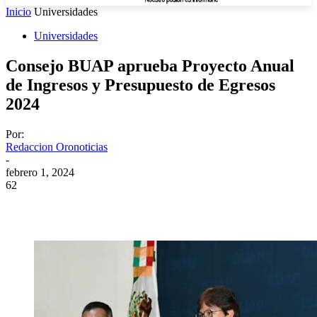
Inicio
Universidades
Universidades
Consejo BUAP aprueba Proyecto Anual
de Ingresos y Presupuesto de Egresos
2024
Por:
Redaccion Oronoticias
-
febrero 1, 2024
62