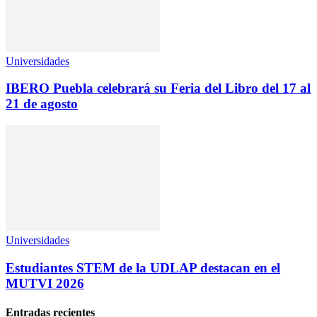
Universidades
IBERO Puebla celebrará su Feria del Libro del 17 al
21 de agosto
Universidades
Estudiantes STEM de la UDLAP destacan en el
MUTVI 2026
Entradas recientes