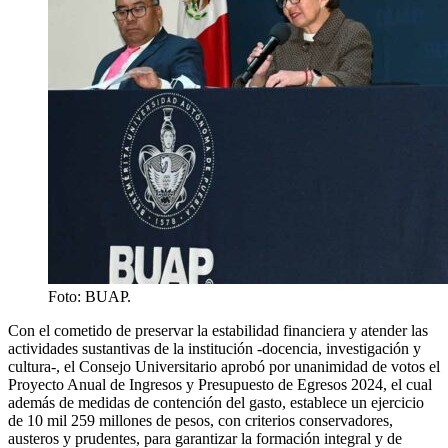
Foto: BUAP.
Con el cometido de preservar la estabilidad financiera y atender las
actividades sustantivas de la institución -docencia, investigación y
cultura-, el Consejo Universitario aprobó por unanimidad de votos el
Proyecto Anual de Ingresos y Presupuesto de Egresos 2024, el cual
además de medidas de contención del gasto, establece un ejercicio
de 10 mil 259 millones de pesos, con criterios conservadores,
austeros y prudentes, para garantizar la formación integral y de