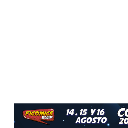
Nuestro Grupo