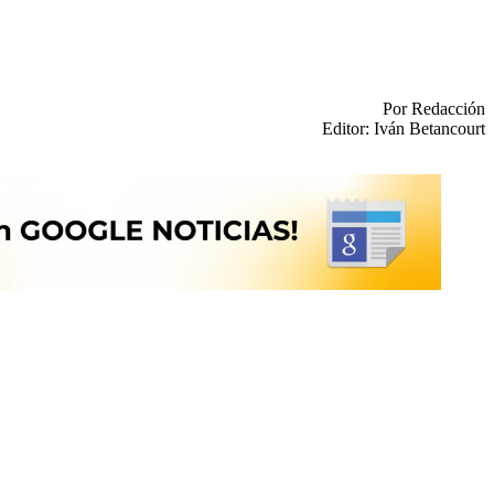
Por Redacción
Editor: Iván Betancourt