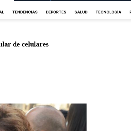
AL
TENDENCIAS
DEPORTES
SALUD
TECNOLOGÍA
ular de celulares