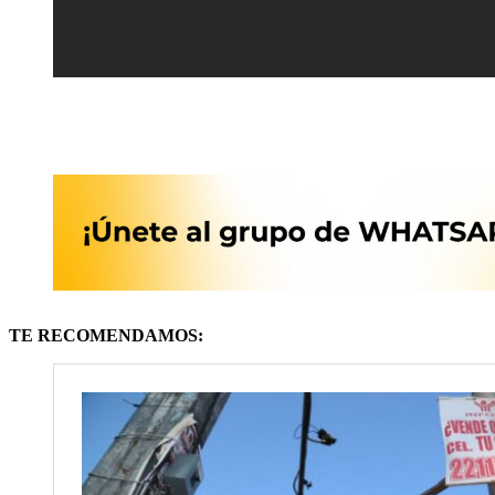
TE RECOMENDAMOS: