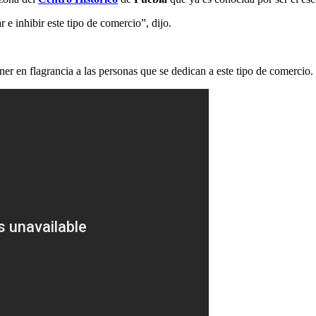
e inhibir este tipo de comercio”, dijo.
ner en flagrancia a las personas que se dedican a este tipo de comercio.