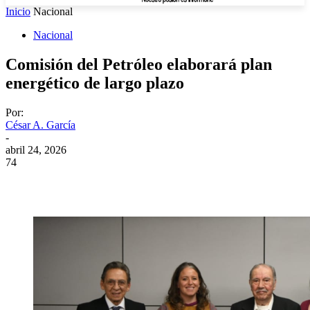
Inicio
Nacional
Nacional
Comisión del Petróleo elaborará plan
energético de largo plazo
Por:
César A. García
-
abril 24, 2026
74