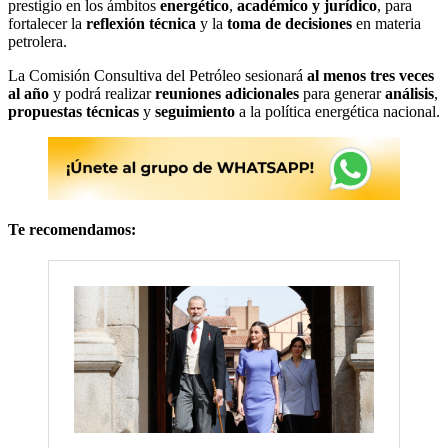
prestigio en los ámbitos
energético
,
académico y jurídico
, para
fortalecer la
reflexión técnica
y la
toma de decisiones
en materia
petrolera.
La Comisión Consultiva del Petróleo sesionará
al menos tres veces
al año
y podrá realizar
reuniones adicionales
para generar
análisis
,
propuestas técnicas
y
seguimiento
a la política energética nacional.
Te recomendamos: