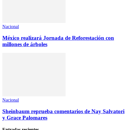
Nacional
México realizará Jornada de Reforestación con
millones de árboles
Nacional
Sheinbaum reprueba comentarios de Nay Salvatori
y Grace Palomares
Entradas recientes