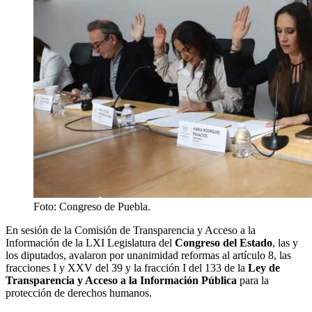
Foto: Congreso de Puebla.
En sesión de la Comisión de Transparencia y Acceso a la
Información de la LXI Legislatura del
Congreso del Estado
, las y
los diputados, avalaron por unanimidad reformas al artículo 8, las
fracciones I y XXV del 39 y la fracción I del 133 de la
Ley de
Transparencia y Acceso a la Información Pública
para la
protección de derechos humanos.