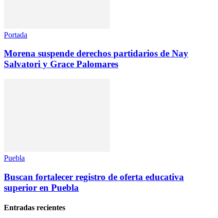
Portada
Morena suspende derechos partidarios de Nay
Salvatori y Grace Palomares
Puebla
Buscan fortalecer registro de oferta educativa
superior en Puebla
Entradas recientes