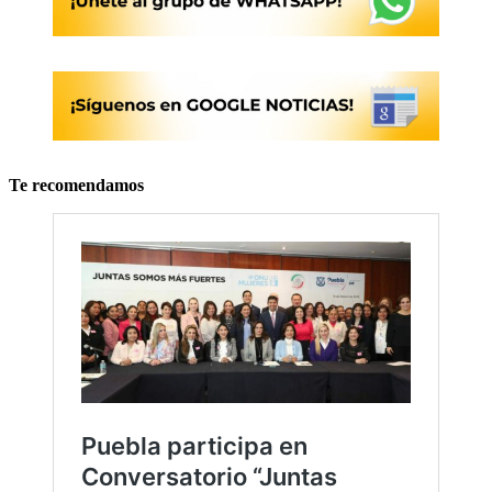
Te recomendamos