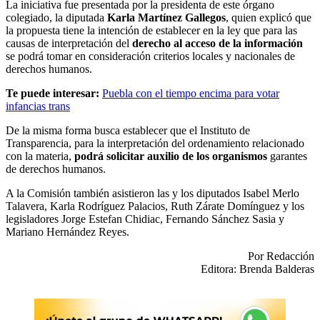
La iniciativa fue presentada por la presidenta de este órgano
colegiado, la diputada
Karla Martínez Gallegos
, quien explicó que
la propuesta tiene la intención de establecer en la ley que para las
causas de interpretación del
derecho al acceso de la información
se podrá tomar en consideración criterios locales y nacionales de
derechos humanos.
Te puede interesar:
Puebla con el tiempo encima para votar
infancias trans
De la misma forma busca establecer que el Instituto de
Transparencia, para la interpretación del ordenamiento relacionado
con la materia,
podrá solicitar auxilio de los organismos
garantes
de derechos humanos.
A la Comisión también asistieron las y los diputados Isabel Merlo
Talavera, Karla Rodríguez Palacios, Ruth Zárate Domínguez y los
legisladores Jorge Estefan Chidiac, Fernando Sánchez Sasia y
Mariano Hernández Reyes.
Por Redacción
Editora: Brenda Balderas