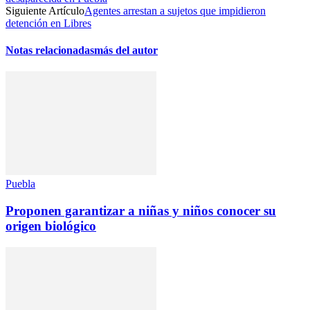
Siguiente Artículo
Agentes arrestan a sujetos que impidieron
detención en Libres
Notas relacionadas
más del autor
Puebla
Proponen garantizar a niñas y niños conocer su
origen biológico