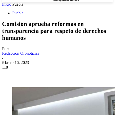
Inicio
Puebla
Puebla
Comisión aprueba reformas en
transparencia para respeto de derechos
humanos
Por:
Redaccion Oronoticias
-
febrero 16, 2023
118