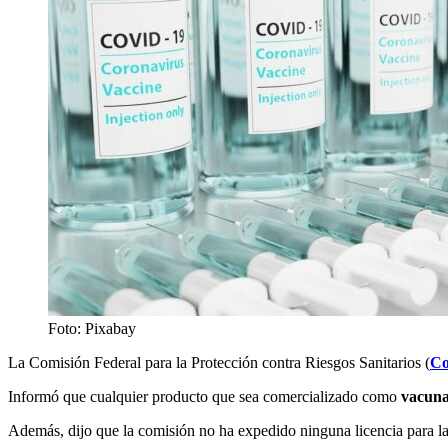
Foto: Pixabay
La Comisión Federal para la Protección contra Riesgos Sanitarios (
Co
Informó que cualquier producto que sea comercializado como
vacun
Además, dijo que la comisión no ha expedido ninguna licencia para l