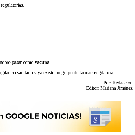
regulatorias.
iéndolo pasar como
vacuna
.
vigilancia sanitaria y ya existe un grupo de farmacovigilancia.
Por: Redacción
Editor: Mariana Jiménez