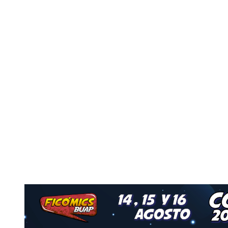
Nuestro Grupo