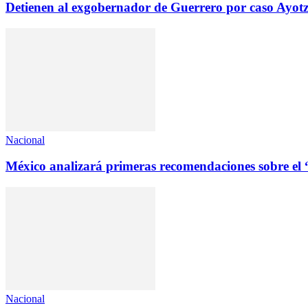
Detienen al exgobernador de Guerrero por caso Ayot
Nacional
México analizará primeras recomendaciones sobre el 
Nacional