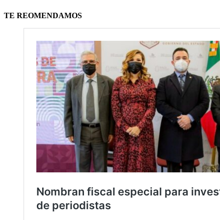
TE REOMENDAMOS