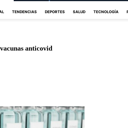
AL
TENDENCIAS
DEPORTES
SALUD
TECNOLOGÍA
s vacunas anticovid