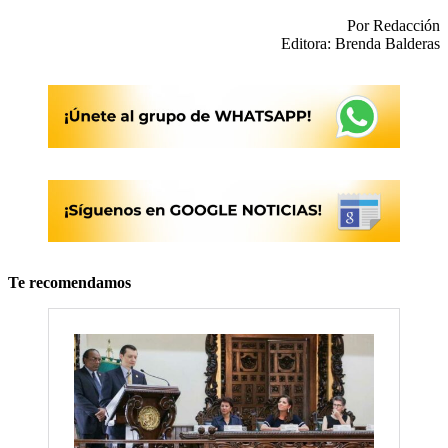
Por Redacción
Editora: Brenda Balderas
Te recomendamos