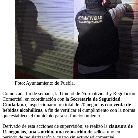
Foto: Ayuntamiento de Puebla.
Como cada fin de semana, la Unidad de Normatividad y Regulación
Comercial, en coordinación con la
Secretaria de Seguridad
Ciudadana
, inspeccionaron un total de 20 negocios con
venta de
bebidas alcohólicas
, a fin de verificar el cumplimiento con la norma
que establece el municipio para su funcionamiento.
Derivado de esta acciones de supervisión, se realizó la
clausura de
11 negocios
,
una sanción, una reposición de sellos
, uno en
periodo de regularización y cuatro sin actividad comercial.