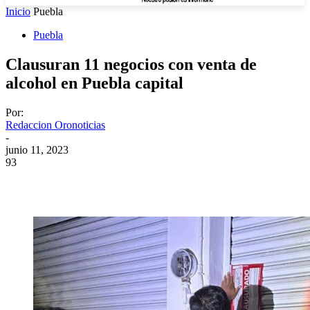
Inicio
Puebla
Puebla
Clausuran 11 negocios con venta de
alcohol en Puebla capital
Por:
Redaccion Oronoticias
-
junio 11, 2023
93