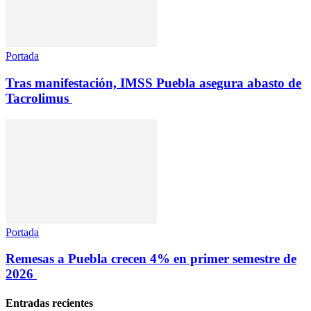
Portada
Tras manifestación, IMSS Puebla asegura abasto de
Tacrolimus
Portada
Remesas a Puebla crecen 4% en primer semestre de
2026
Entradas recientes