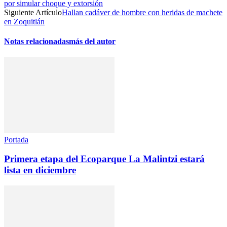
por simular choque y extorsión
Siguiente Artículo
Hallan cadáver de hombre con heridas de machete
en Zoquitlán
Notas relacionadas
más del autor
Portada
Primera etapa del Ecoparque La Malintzi estará
lista en diciembre